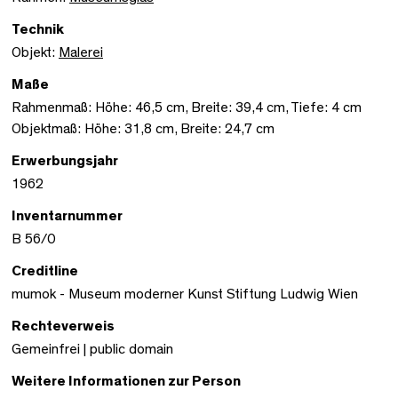
Technik
Objekt:
Malerei
Maße
Rahmenmaß: Höhe: 46,5 cm, Breite: 39,4 cm, Tiefe: 4 cm
Objektmaß: Höhe: 31,8 cm, Breite: 24,7 cm
Erwerbungsjahr
1962
Inventarnummer
B 56/0
Creditline
mumok - Museum moderner Kunst Stiftung Ludwig Wien
Rechteverweis
Gemeinfrei | public domain
Weitere Informationen zur Person