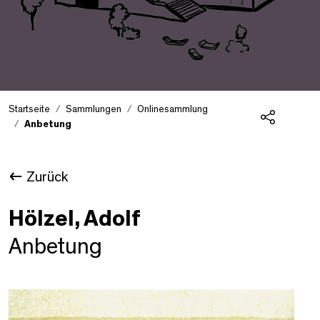
Startseite
Sammlungen
Onlinesammlung
Anbetung
Teilen
Zurück
Hölzel, Adolf
Anbetung