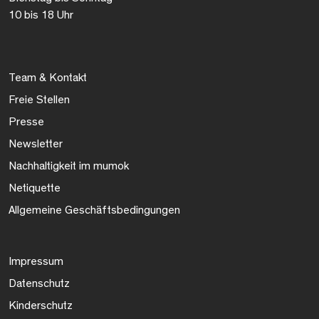
10 bis 18 Uhr
Team & Kontakt
Freie Stellen
Presse
Newsletter
Nachhaltigkeit im mumok
Netiquette
Allgemeine Geschäftsbedingungen
Impressum
Datenschutz
Kinderschutz