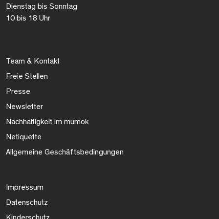
Dienstag bis Sonntag
10 bis 18 Uhr
Team & Kontakt
Freie Stellen
Presse
Newsletter
Nachhaltigkeit im mumok
Netiquette
Allgemeine Geschäftsbedingungen
Impressum
Datenschutz
Kinderschutz