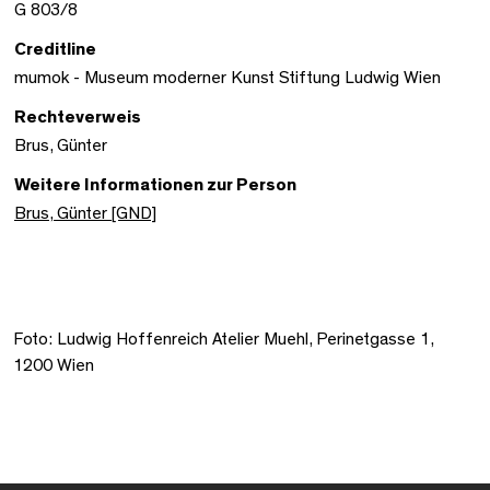
G 803/8
Creditline
mumok - Museum moderner Kunst Stiftung Ludwig Wien
Rechteverweis
Brus, Günter
Weitere Informationen zur Person
Brus, Günter [GND]
Foto: Ludwig Hoffenreich Atelier Muehl, Perinetgasse 1,
1200 Wien