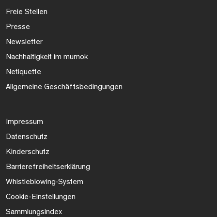
Freie Stellen
Presse
Newsletter
Nachhaltigkeit im mumok
Netiquette
Allgemeine Geschäftsbedingungen
Impressum
Datenschutz
Kinderschutz
Barrierefreiheitserklärung
Whistleblowing-System
Cookie-Einstellungen
Sammlungsindex