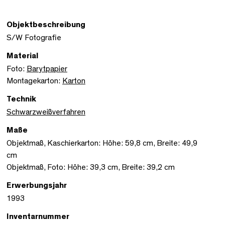
Objektbeschreibung
S/W Fotografie
Material
Foto:
Barytpapier
Montagekarton:
Karton
Technik
Schwarzweißverfahren
Maße
Objektmaß, Kaschierkarton: Höhe: 59,8 cm, Breite: 49,9
cm
Objektmaß, Foto: Höhe: 39,3 cm, Breite: 39,2 cm
Erwerbungsjahr
1993
Inventarnummer