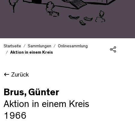
Startseite
Sammlungen
Onlinesammlung
Aktion in einem Kreis
Teilen
Zurück
Brus, Günter
Aktion in einem Kreis
1966