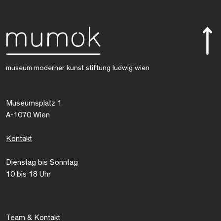
museum moderner kunst stiftung ludwig wien
Museumsplatz 1
A-1070 Wien
Kontakt
Dienstag bis Sonntag
10 bis 18 Uhr
Team & Kontakt