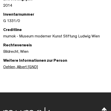
2014
Inventarnummer
G 1331/0
Creditline
mumok - Museum moderner Kunst Stiftung Ludwig Wien
Rechteverweis
Bildrecht, Wien
Weitere Informationen zur Person
Oehlen, Albert [GND]