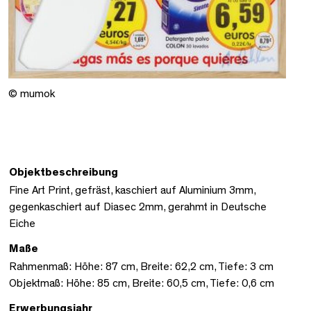
© mumok
Objektbeschreibung
Fine Art Print, gefräst, kaschiert auf Aluminium 3mm,
gegenkaschiert auf Diasec 2mm, gerahmt in Deutsche
Eiche
Maße
Rahmenmaß: Höhe: 87 cm, Breite: 62,2 cm, Tiefe: 3 cm
Objektmaß: Höhe: 85 cm, Breite: 60,5 cm, Tiefe: 0,6 cm
Erwerbungsjahr