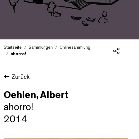
Startseite
Sammlungen
Onlinesammlung
ahorro!
Teilen
Zurück
Oehlen, Albert
ahorro!
2014