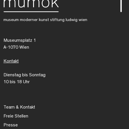
museum moderner kunst stiftung ludwig wien
Museumsplatz 1
A-1070 Wien
Kontakt
Dienstag bis Sonntag
10 bis 18 Uhr
Team & Kontakt
Freie Stellen
Presse