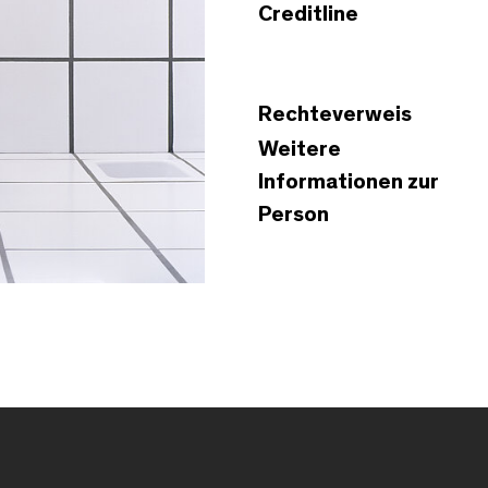
Creditline
Rechteverweis
Weitere
Informationen zur
Person