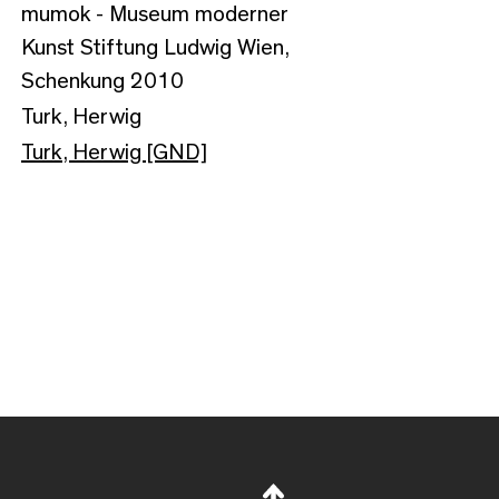
mumok - Museum moderner
Kunst Stiftung Ludwig Wien,
Schenkung 2010
Turk, Herwig
Turk, Herwig [GND]