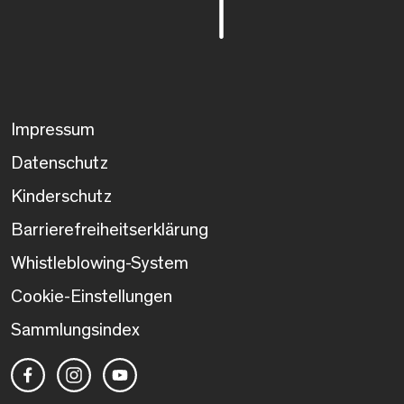
Impressum
Datenschutz
Kinderschutz
Barrierefreiheitserklärung
Whistleblowing-System
Cookie-Einstellungen
Sammlungsindex