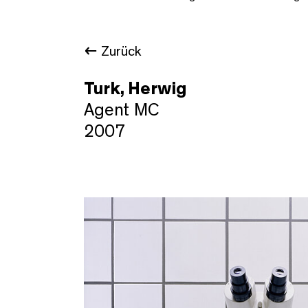
Zurück
Turk, Herwig
Agent MC
2007