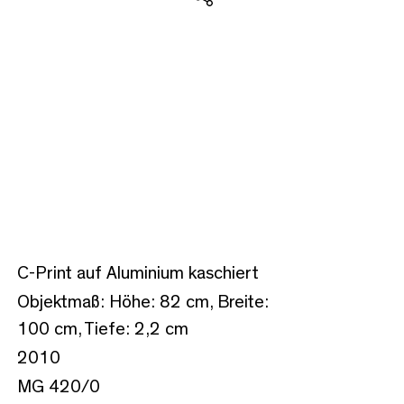
Teilen
C-Print auf Aluminium kaschiert
Objektmaß: Höhe: 82 cm, Breite:
100 cm, Tiefe: 2,2 cm
2010
MG 420/0