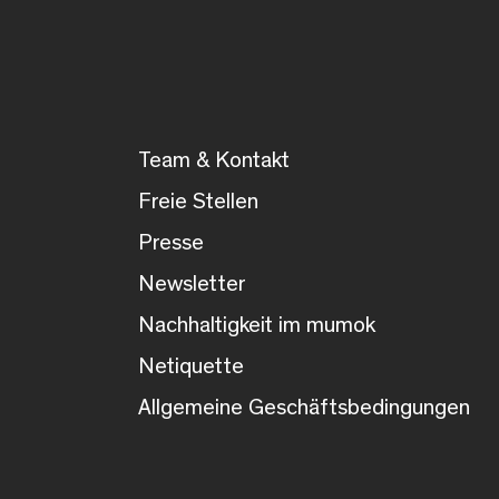
Team & Kontakt
Freie Stellen
Presse
Newsletter
Nachhaltigkeit im mumok
Netiquette
Allgemeine Geschäftsbedingungen