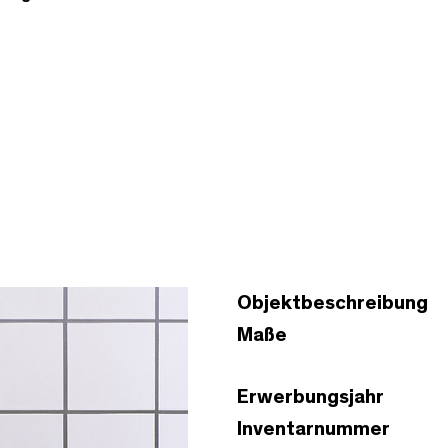
Objektbeschreibung
Maße
Erwerbungsjahr
Inventarnummer