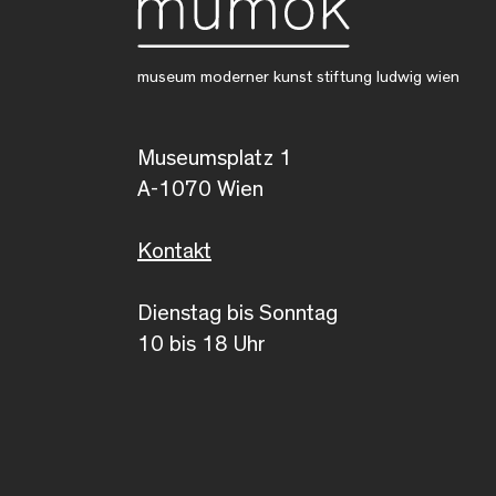
museum moderner kunst stiftung ludwig wien
Museumsplatz 1
A-1070 Wien
Kontakt
Dienstag bis Sonntag
10 bis 18 Uhr