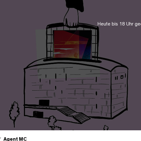
Heute bis 18 Uhr ge
Agent MC