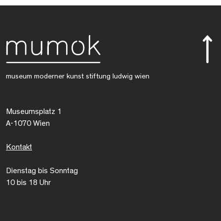
museum moderner kunst stiftung ludwig wien
Museumsplatz 1
A-1070 Wien
Kontakt
Dienstag bis Sonntag
10 bis 18 Uhr