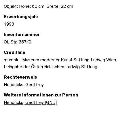
Objekt: Höhe: 60 cm, Breite: 22 cm
Erwerbungsjahr
1993
Inventarnummer
ÖL-Stg 337/0
Creditline
mumok - Museum moderner Kunst Stiftung Ludwig Wien,
Leihgabe der Österreichischen Ludwig-Stiftung
Rechteverweis
Hendricks, Geoffrey
Weitere Informationen zur Person
Hendricks, Geoffrey [GND]