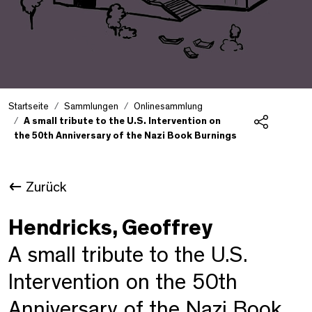
Startseite
Sammlungen
Onlinesammlung
A small tribute to the U.S. Intervention on
the 50th Anniversary of the Nazi Book Burnings
Teilen
Zurück
Hendricks, Geoffrey
A small tribute to the U.S.
Intervention on the 50th
Anniversary of the Nazi Book