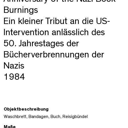
Burnings
Ein kleiner Tribut an die US-
Intervention anlässlich des
50. Jahrestages der
Bücherverbrennungen der
Nazis
1984
Objektbeschreibung
Waschbrett, Bandagen, Buch, Reisigbündel
Maße