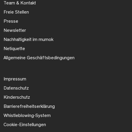
Team & Kontakt
Freie Stellen
Presse
Newsletter
Nachhaltigkeit im mumok
Netiquette
Allgemeine Geschäftsbedingungen
Impressum
Datenschutz
Kinderschutz
Barrierefreiheitserklärung
Whistleblowing-System
Cookie-Einstellungen