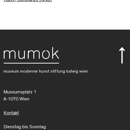
museum moderner kunst stiftung ludwig wien
Museumsplatz 1
A-1070 Wien
Kontakt
Dienstag bis Sonntag