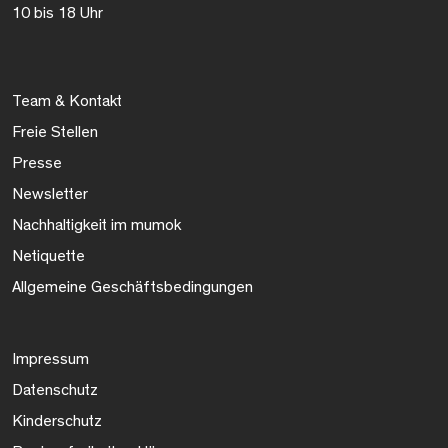
10 bis 18 Uhr
Team & Kontakt
Freie Stellen
Presse
Newsletter
Nachhaltigkeit im mumok
Netiquette
Allgemeine Geschäftsbedingungen
Impressum
Datenschutz
Kinderschutz