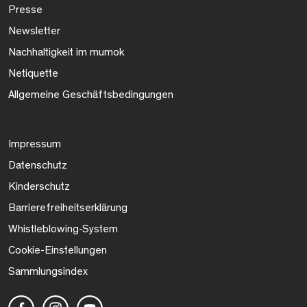
Presse
Newsletter
Nachhaltigkeit im mumok
Netiquette
Allgemeine Geschäftsbedingungen
Impressum
Datenschutz
Kinderschutz
Barrierefreiheitserklärung
Whistleblowing-System
Cookie-Einstellungen
Sammlungsindex