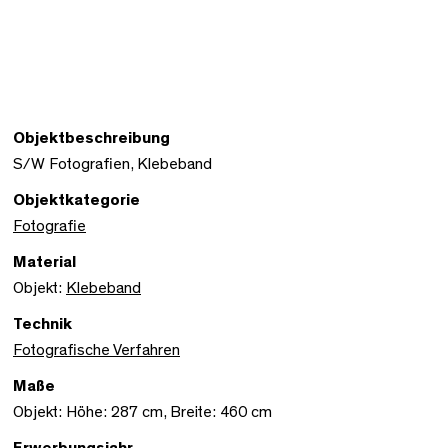
Objektbeschreibung
S/W Fotografien, Klebeband
Objektkategorie
Fotografie
Material
Objekt:
Klebeband
Technik
Fotografische Verfahren
Maße
Objekt: Höhe: 287 cm, Breite: 460 cm
Erwerbungsjahr