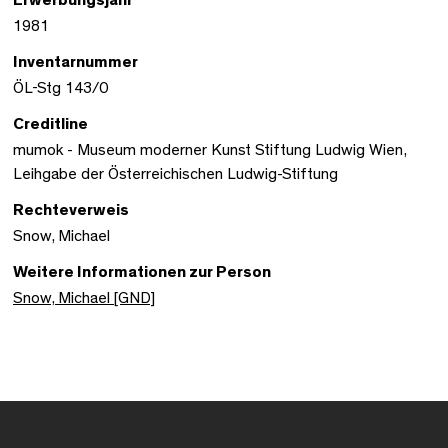
1981
Inventarnummer
ÖL-Stg 143/0
Creditline
mumok - Museum moderner Kunst Stiftung Ludwig Wien,
Leihgabe der Österreichischen Ludwig-Stiftung
Rechteverweis
Snow, Michael
Weitere Informationen zur Person
Snow, Michael [GND]