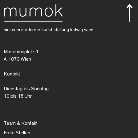
museum moderner kunst stiftung ludwig wien
Museumsplatz 1
A-1070 Wien
Kontakt
Dienstag bis Sonntag
10 bis 18 Uhr
Team & Kontakt
Freie Stellen