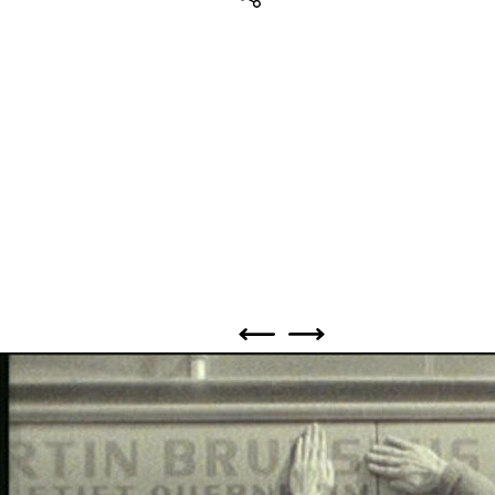
Teilen