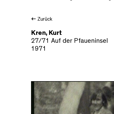
Zurück
Kren, Kurt
27/71 Auf der Pfaueninsel
1971