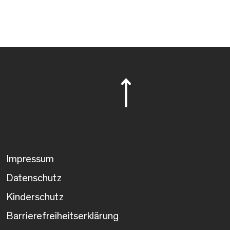
Impressum
Datenschutz
Kinderschutz
Barrierefreiheitserklärung