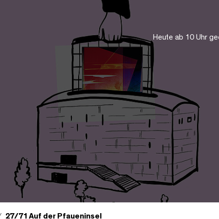
Heute ab 10 Uhr ge
27/71 Auf der Pfaueninsel