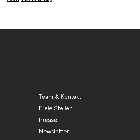
Team & Kontakt
Freie Stellen
Presse
Newsletter