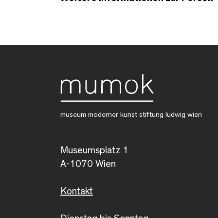
museum moderner kunst stiftung ludwig wien
Museumsplatz 1
A-1070 Wien
Kontakt