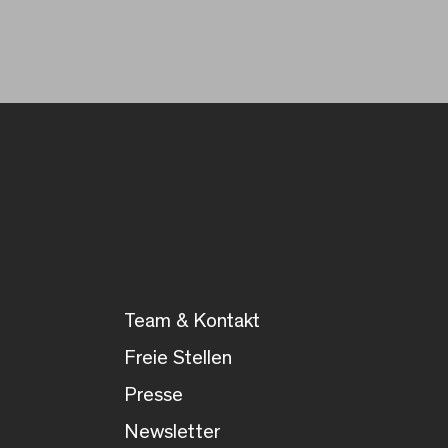
Team & Kontakt
Freie Stellen
Presse
Newsletter