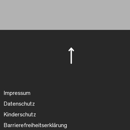
Impressum
Datenschutz
Kinderschutz
Barrierefreiheitserklärung