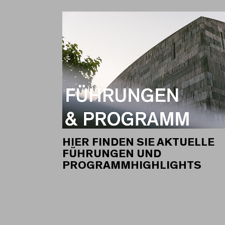
HIER FINDEN SIE AKTUELLE
FÜHRUNGEN UND
PROGRAMMHIGHLIGHTS