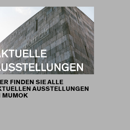
ER FINDEN SIE ALLE
KTUELLEN AUSSTELLUNGEN
M MUMOK