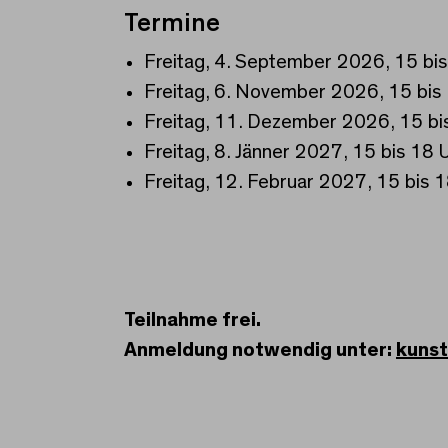
Termine
Freitag, 4. September 2026, 15 bis
Freitag, 6. November 2026, 15 bis
Freitag, 11. Dezember 2026, 15 bi
Freitag, 8. Jänner 2027, 15 bis 18 
Freitag, 12. Februar 2027, 15 bis 
Teilnahme frei.
Anmeldung notwendig unter:
kunst