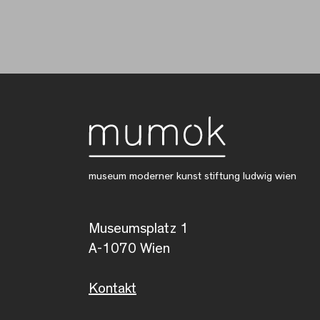
museum moderner kunst stiftung ludwig wien
Museumsplatz 1
A-1070 Wien
Kontakt