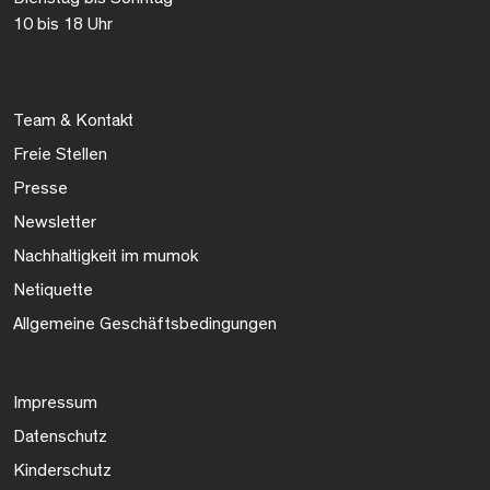
10 bis 18 Uhr
Team & Kontakt
Freie Stellen
Presse
Newsletter
Nachhaltigkeit im mumok
Netiquette
Allgemeine Geschäftsbedingungen
Impressum
Datenschutz
Kinderschutz