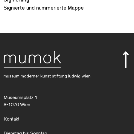
Signierte und nummerierte Mappe
museum moderner kunst stiftung ludwig wien
Museumsplatz 1
A-1070 Wien
Kontakt
Dienstag bis Sonntag