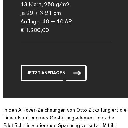
13 Kiara, 250 g/m2
je 29,7 x 21 cm
Auflage: 40 + 10 AP
€ 1.200,00
JETZT ANFRAGEN
In den All-over-Zeichnungen von Otto Zitko fungiert die
Linie als autonomes Gestaltungselement, das die
Bildfläche in vibrierende Spannung versetzt. Mit ihr