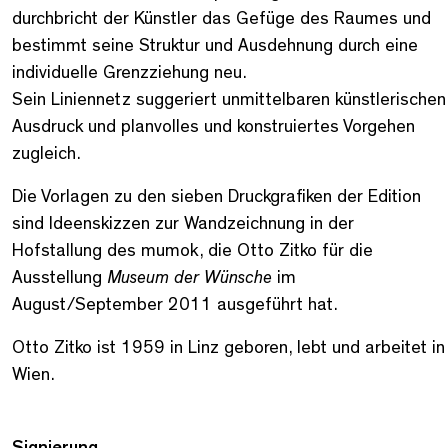
durchbricht der Künstler das Gefüge des Raumes und
bestimmt seine Struktur und Ausdehnung durch eine
individuelle Grenzziehung neu.
Sein Liniennetz suggeriert unmittelbaren künstlerischen
Ausdruck und planvolles und konstruiertes Vorgehen
zugleich.
Die Vorlagen zu den sieben Druckgrafiken der Edition
sind Ideenskizzen zur Wandzeichnung in der
Hofstallung des mumok, die Otto Zitko für die
Ausstellung
Museum der Wünsche
im
August/September 2011 ausgeführt hat.
Otto Zitko ist 1959 in Linz geboren, lebt und arbeitet in
Wien.
Signierung