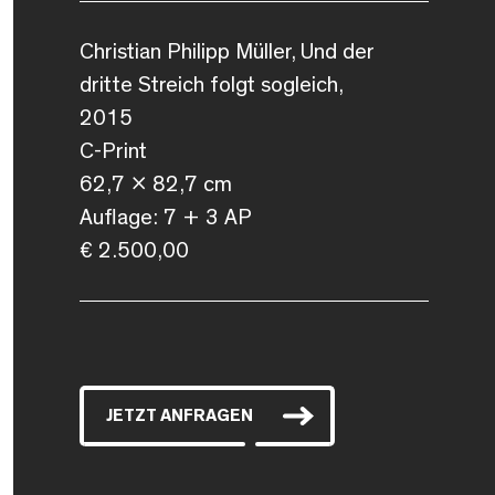
Christian Philipp Müller, Und der
dritte Streich folgt sogleich,
2015
C-Print
62,7 x 82,7 cm
Auflage: 7 + 3 AP
€ 2.500,00
JETZT ANFRAGEN