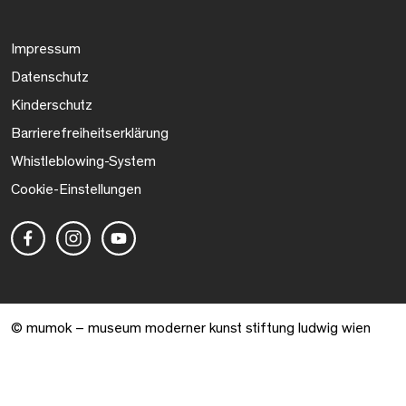
Impressum
Datenschutz
Kinderschutz
Barrierefreiheitserklärung
Whistleblowing-System
Cookie-Einstellungen
© mumok – museum moderner kunst stiftung ludwig wien