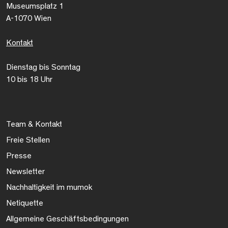
Museumsplatz 1
A-1070 Wien
Kontakt
Dienstag bis Sonntag
10 bis 18 Uhr
Team & Kontakt
Freie Stellen
Presse
Newsletter
Nachhaltigkeit im mumok
Netiquette
Allgemeine Geschäftsbedingungen