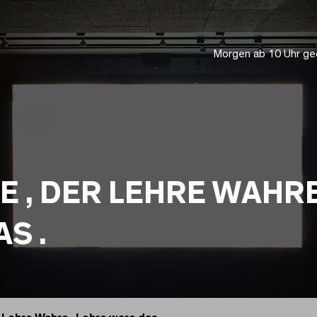
Morgen ab 10 Uhr ge
E , DER LEHRE WAHRE
S .