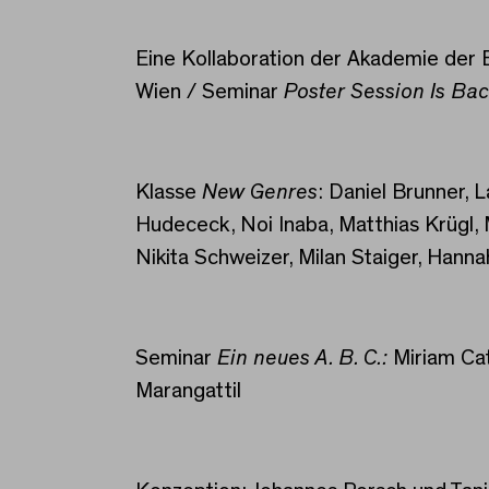
Eine Kollaboration der Akademie der
Wien / Seminar
Poster Session Is Bac
Klasse
New Genres
: Daniel Brunner, 
Hudececk, Noi Inaba, Matthias Krügl, 
Nikita Schweizer, Milan Staiger, Hannah
Seminar
Ein neues A. B. C.:
Miriam Cat
Marangattil