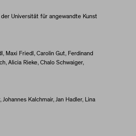
der Universität für angewandte Kunst
l, Maxi Friedl, Carolin Gut, Ferdinand
ch, Alicia Rieke, Chalo Schwaiger,
, Johannes Kalchmair, Jan Hadler, Lina