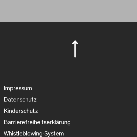
Impressum
Datenschutz
Kinderschutz
Barrierefreiheitserklärung
Whistleblowing-System