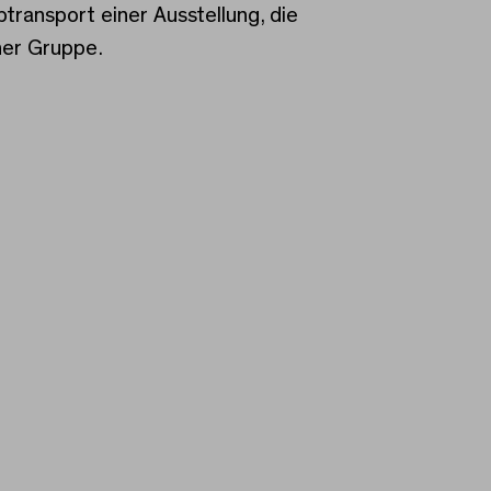
ransport einer Ausstellung, die
ner Gruppe.