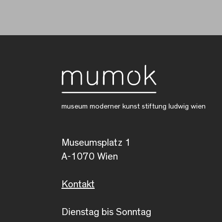
museum moderner kunst stiftung ludwig wien
Museumsplatz 1
A-1070 Wien
Kontakt
Dienstag bis Sonntag