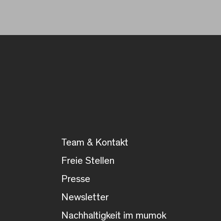
Team & Kontakt
Freie Stellen
Presse
Newsletter
Nachhaltigkeit im mumok