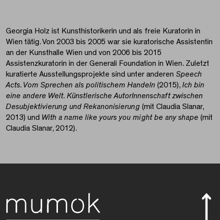
Georgia Holz ist Kunsthistorikerin und als freie Kuratorin in
Wien tätig. Von 2003 bis 2005 war sie kuratorische Assistentin
an der Kunsthalle Wien und von 2006 bis 2015
Assistenzkuratorin in der Generali Foundation in Wien. Zuletzt
kuratierte Ausstellungsprojekte sind unter anderen
Speech
Acts. Vom Sprechen als politischem Handeln
(2015),
Ich bin
eine andere Welt. Künstlerische AutorInnenschaft zwischen
Desubjektivierung und Rekanonisierung
(mit Claudia Slanar,
2013) und
With a name like yours you might be any shape
(mit
Claudia Slanar, 2012).