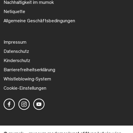
Nachhaltigkeit im mumok
Netiquette
Allgemeine Geschäftsbedingungen
Impressum
Datenschutz
Kinderschutz
Barrierefreiheitserklärung
Whistleblowing-System
Cookie-Einstellungen