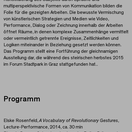
multiperspektivische Formen von Kommunikation bilden die
Folie für die gezeigten Arbeiten. Die bewusste Vermischung
von künstlerischen Strategien und Medien wie Video,
Performance, Dialog oder Zeichnung innerhalb der Arbeiten
öffnet Räume, in denen komplexe Zusammenhänge vermittelt
oder vermeintlich getrennte Ereignisse, Zeitlichkeiten und
Logiken miteinander in Beziehung gesetzt werden können.
Das Programm stellt eine Fortführung der gleichnamigen
Ausstellung dar, die während des steirischen herbstes 2015
im Forum Stadtpark in Graz stattgefunden hat..
Programm
Elske Rosenfeld,
A Vocabulary of Revolutionary Gestures
,
Lecture-Performance, 2014, ca. 30 min