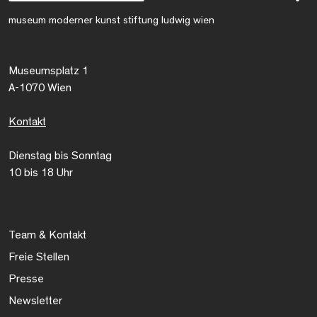
museum moderner kunst stiftung ludwig wien
Museumsplatz 1
A-1070 Wien
Kontakt
Dienstag bis Sonntag
10 bis 18 Uhr
Team & Kontakt
Freie Stellen
Presse
Newsletter