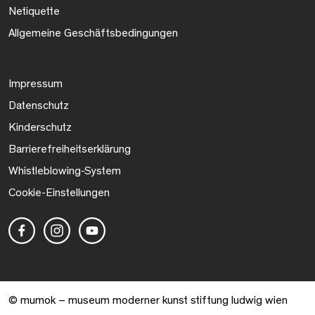
Netiquette
Allgemeine Geschäftsbedingungen
Impressum
Datenschutz
Kinderschutz
Barrierefreiheitserklärung
Whistleblowing-System
Cookie-Einstellungen
© mumok – museum moderner kunst stiftung ludwig wien