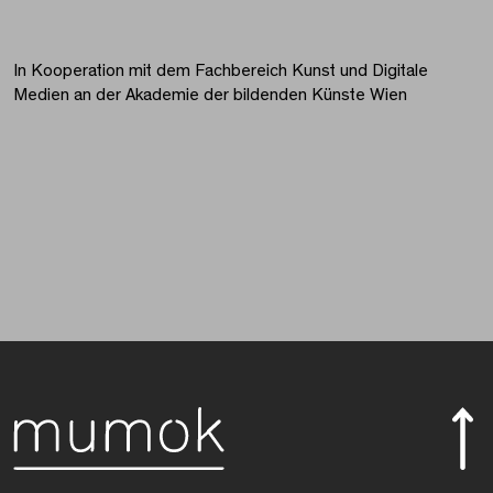
In Kooperation mit dem Fachbereich Kunst und Digitale
Medien an der Akademie der bildenden Künste Wien