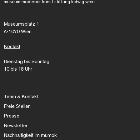
museum moderner kunst stiftung ludwig wien
Museumsplatz 1
A-1070 Wien
Kontakt
Dienstag bis Sonntag
10 bis 18 Uhr
Team & Kontakt
Freie Stellen
Presse
Newsletter
Nachhaltigkeit im mumok