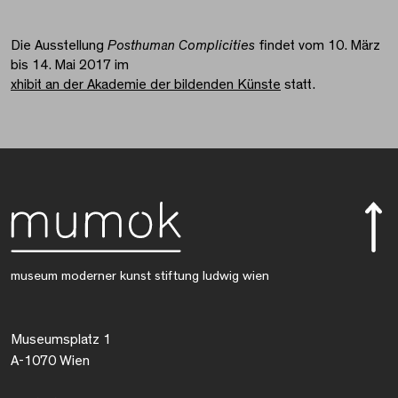
Die Ausstellung
Posthuman Complicities
findet vom 10. März
bis 14. Mai 2017 im
xhibit an der Akademie der bildenden Künste
statt.
museum moderner kunst stiftung ludwig wien
Museumsplatz 1
A-1070 Wien