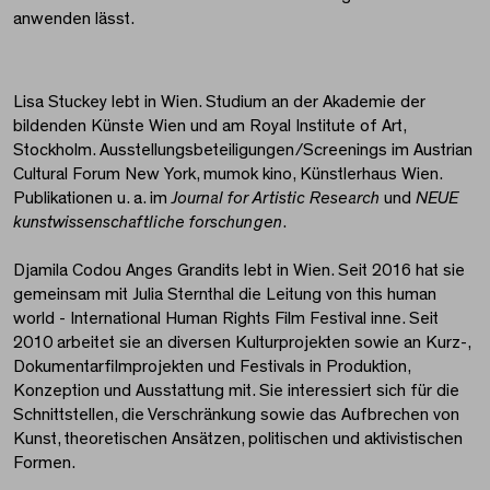
anwenden lässt.
Lisa Stuckey lebt in Wien. Studium an der Akademie der
bildenden Künste Wien und am Royal Institute of Art,
Stockholm. Ausstellungsbeteiligungen/Screenings im Austrian
Cultural Forum New York, mumok kino, Künstlerhaus Wien.
Publikationen u. a. im
Journal for Artistic Research
und
NEUE
kunstwissenschaftliche forschungen
.
Djamila Codou Anges Grandits lebt in Wien. Seit 2016 hat sie
gemeinsam mit Julia Sternthal die Leitung von this human
world - International Human Rights Film Festival inne. Seit
2010 arbeitet sie an diversen Kulturprojekten sowie an Kurz-,
Dokumentarfilmprojekten und Festivals in Produktion,
Konzeption und Ausstattung mit. Sie interessiert sich für die
Schnittstellen, die Verschränkung sowie das Aufbrechen von
Kunst, theoretischen Ansätzen, politischen und aktivistischen
Formen.