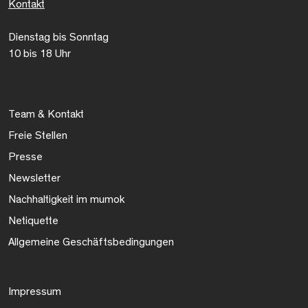
Kontakt
Dienstag bis Sonntag
10 bis 18 Uhr
Team & Kontakt
Freie Stellen
Presse
Newsletter
Nachhaltigkeit im mumok
Netiquette
Allgemeine Geschäftsbedingungen
Impressum