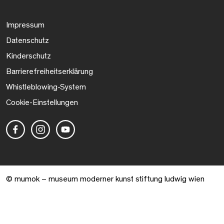
Impressum
Datenschutz
Kinderschutz
Barrierefreiheitserklärung
Whistleblowing-System
Cookie-Einstellungen
© mumok – museum moderner kunst stiftung ludwig wien