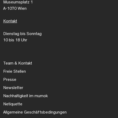
Museumsplatz 1
A-1070 Wien
Kontakt
Dienstag bis Sonntag
10 bis 18 Uhr
Team & Kontakt
Freie Stellen
Presse
Newsletter
Nachhaltigkeit im mumok
Netiquette
Allgemeine Geschäftsbedingungen