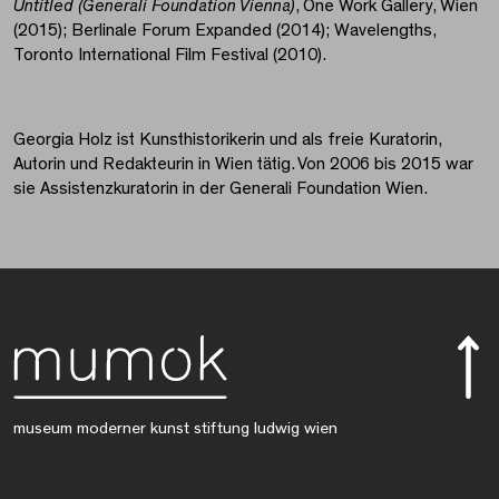
Untitled (Generali Foundation Vienna)
, One Work Gallery, Wien
(2015); Berlinale Forum Expanded (2014); Wavelengths,
Toronto International Film Festival (2010).
Georgia Holz ist Kunsthistorikerin und als freie Kuratorin,
Autorin und Redakteurin in Wien tätig. Von 2006 bis 2015 war
sie Assistenzkuratorin in der Generali Foundation Wien.
museum moderner kunst stiftung ludwig wien