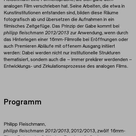
analogen Film verschrieben hat. Seine Arbeiten, die etwa in
Kunstinstitutionen entstanden sind, bilden diese Räume
fotografisch ab und übersetzen die Aufnahmen in ein
filmisches Zeitgefüge. Das Prinzip der Gabe kommt bei
philipp fleischmann 2012/2013
zur Anwendung, wenn durch
das Hinterlegen einer 16mm-Filmrolle bei Eröffnungen oder
auch Premieren Abläufe mit offenem Ausgang initiiert
werden: Dabei werden nicht nur institutionelle Strukturen
thematisiert, sondern auch die – immer prekärer werdenden –
Entwicklungs- und Zirkulationsprozesse des analogen Films.
Programm
Philipp Fleischmann,
philipp fleischmann 2012/2013
, 2012/2013, zwölf 16mm-