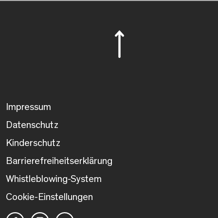
Impressum
Datenschutz
Kinderschutz
Barrierefreiheitserklärung
Whistleblowing-System
Cookie-Einstellungen