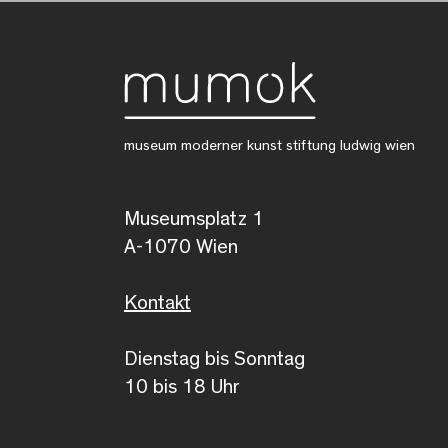
museum moderner kunst stiftung ludwig wien
Museumsplatz 1
A-1070 Wien
Kontakt
Dienstag bis Sonntag
10 bis 18 Uhr