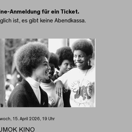
line-Anmeldung für ein Ticket.
lich ist, es gibt keine Abendkassa.
twoch, 15. April 2026, 19 Uhr
UMOK KINO