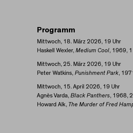
Programm
Mittwoch, 18. März 2026, 19 Uhr
Haskell Wexler,
Medium Cool
, 1969, 
Mittwoch, 25. März 2026, 19 Uhr
Peter Watkins,
Punishment Park
, 197
Mittwoch, 15. April 2026, 19 Uhr
Agnès Varda,
Black Panthers
, 1968, 
Howard Alk,
The Murder of Fred Ham