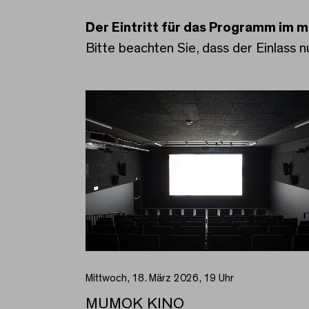
Der Eintritt für das Programm im mu
Bitte beachten Sie, dass der Einlass n
Mittwoch, 18. März 2026, 19 Uhr
MUMOK KINO