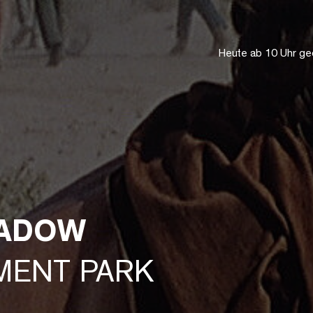
Heute ab 10 Uhr ge
HADOW
HMENT PARK