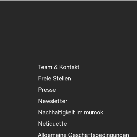
Team & Kontakt
Freie Stellen
Presse
Newsletter
Nachhaltigkeit im mumok
Netiquette
Allgemeine Geschäftsbedingungen