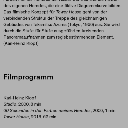
des eigenen Hemdes, die eine fiktive Diagrammkurve bilden.
Das filmische Konzept für
Tower House
geht von der
verbindenden Struktur der Treppe des gleichnamigen
Gebäudes von Takamitsu Azuma (Tokyo, 1966) aus. Sie wird
durch die Stufe für Stufe ausgeführten, kreisenden
Panoramaaufnahmen zum regiebestimmenden Element.
(Karl-Heinz Klopf)
Filmprogramm
Karl-Heinz Klopf
Studio
, 2000, 8 min
60 Sekunden in den Farben meines Hemdes
, 2006, 1 min
Tower House
, 2013, 62 min