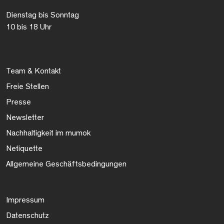
Dienstag bis Sonntag
10 bis 18 Uhr
Team & Kontakt
Freie Stellen
Presse
Newsletter
Nachhaltigkeit im mumok
Netiquette
Allgemeine Geschäftsbedingungen
Impressum
Datenschutz