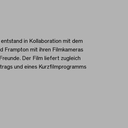
 entstand in Kollaboration mit dem
und Frampton mit ihren Filmkameras
Freunde. Der Film liefert zugleich
Vortrags und eines Kurzfilmprogramms