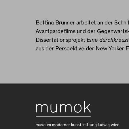
Bettina Brunner arbeitet an der Schni
Avantgardefilms und der Gegenwartsk
Dissertationsprojekt
Eine durchkreuzt
aus der Perspektive der New Yorker F
museum moderner kunst stiftung ludwig wien