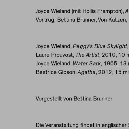
Joyce Wieland (mit Hollis Frampton),
A
Vortrag: Bettina Brunner, Von Katzen
Joyce Wieland,
Peggy’s Blue Skylight
Laure Prouvost,
The Artist
, 2010, 10 
Joyce Wieland,
Water Sark
, 1965, 13
Beatrice Gibson,
Agatha
, 2012, 15 m
Vorgestellt von Bettina Brunner
Die Veranstaltung findet in englischer