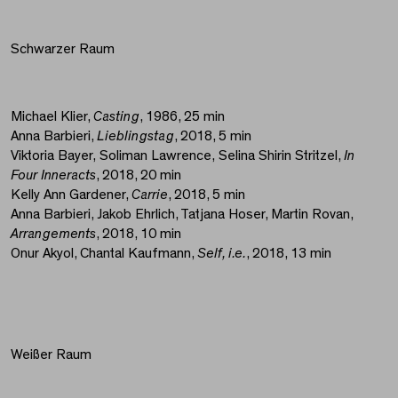
Schwarzer Raum
Michael Klier,
Casting
, 1986, 25 min
Anna Barbieri,
Lieblingstag
, 2018, 5 min
Viktoria Bayer, Soliman Lawrence, Selina Shirin Stritzel,
In
Four Inneracts
, 2018, 20 min
Kelly Ann Gardener,
Carrie
, 2018, 5 min
Anna Barbieri, Jakob Ehrlich, Tatjana Hoser, Martin Rovan,
Arrangements
, 2018, 10 min
Onur Akyol, Chantal Kaufmann,
Self, i.e.
, 2018, 13 min
Weißer Raum