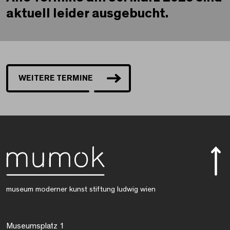
aktuell leider ausgebucht.
WEITERE TERMINE
museum moderner kunst stiftung ludwig wien
Museumsplatz 1