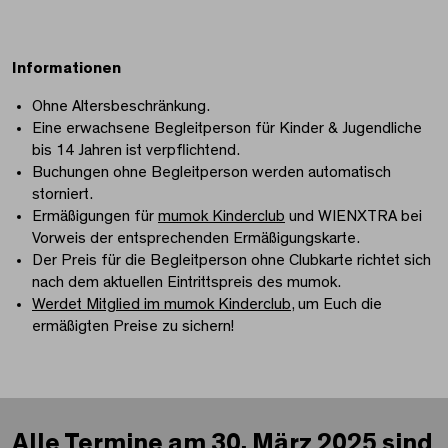
Informationen
Ohne Altersbeschränkung.
Eine erwachsene Begleitperson für Kinder & Jugendliche
bis 14 Jahren ist verpflichtend.
Buchungen ohne Begleitperson werden automatisch
storniert.
Ermäßigungen für
mumok Kinderclub
und WIENXTRA bei
Vorweis der entsprechenden Ermäßigungskarte.
Der Preis für die Begleitperson ohne Clubkarte richtet sich
nach dem aktuellen Eintrittspreis des mumok.
Werdet Mitglied im mumok Kinderclub
, um Euch die
ermäßigten Preise zu sichern!
Alle Termine am 30. März 2025 sind