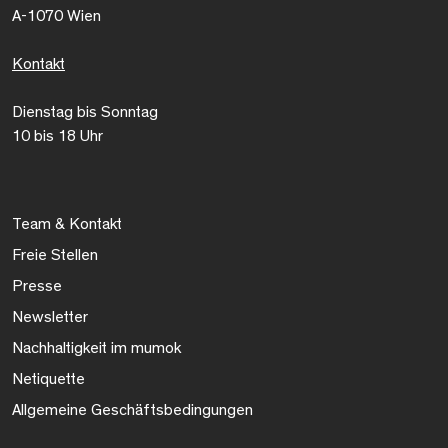
A-1070 Wien
Kontakt
Dienstag bis Sonntag
10 bis 18 Uhr
Team & Kontakt
Freie Stellen
Presse
Newsletter
Nachhaltigkeit im mumok
Netiquette
Allgemeine Geschäftsbedingungen