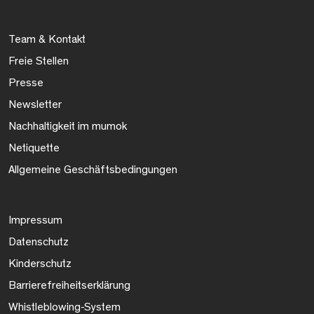
Team & Kontakt
Freie Stellen
Presse
Newsletter
Nachhaltigkeit im mumok
Netiquette
Allgemeine Geschäftsbedingungen
Impressum
Datenschutz
Kinderschutz
Barrierefreiheitserklärung
Whistleblowing-System