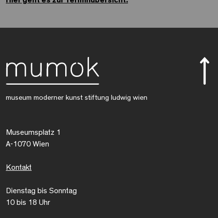
museum moderner kunst stiftung ludwig wien
Museumsplatz 1
A-1070 Wien
Kontakt
Dienstag bis Sonntag
10 bis 18 Uhr