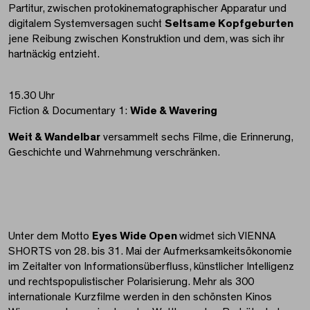
Partitur, zwischen protokinematographischer Apparatur und
digitalem Systemversagen sucht
Seltsame Kopfgeburten
jene Reibung zwischen Konstruktion und dem, was sich ihr
hartnäckig entzieht.
15.30 Uhr
Fiction & Documentary 1:
Wide & Wavering
Weit & Wandelbar
versammelt sechs Filme, die Erinnerung,
Geschichte und Wahrnehmung verschränken.
Unter dem Motto
Eyes Wide Open
widmet sich VIENNA
SHORTS von 28. bis 31. Mai der Aufmerksamkeitsökonomie
im Zeitalter von Informationsüberfluss, künstlicher Intelligenz
und rechtspopulistischer Polarisierung. Mehr als 300
internationale Kurzfilme werden in den schönsten Kinos