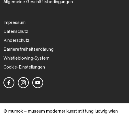
Allgemeine Geschäftsbedingungen
Impressum
Datenschutz
Kinderschutz
Barrierefreiheitserklärung
Whistleblowing-System
Cookie-Einstellungen
© mumok – museum moderner kunst stiftung ludwig wien