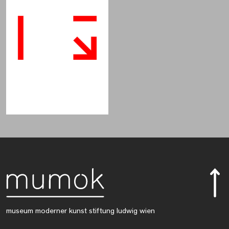
museum moderner kunst stiftung ludwig wien