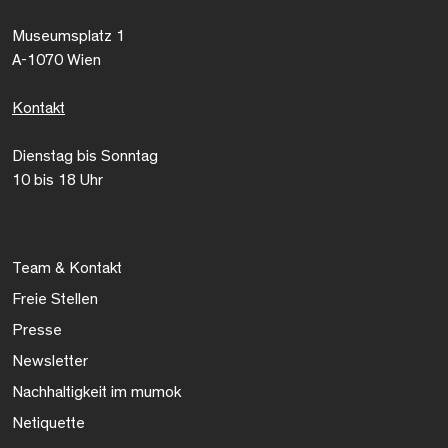
Museumsplatz 1
A-1070 Wien
Kontakt
Dienstag bis Sonntag
10 bis 18 Uhr
Team & Kontakt
Freie Stellen
Presse
Newsletter
Nachhaltigkeit im mumok
Netiquette