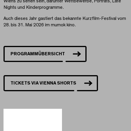
Wiens zu sehen sein, darunter Wettbewerbe, Porträts, Late
Nights und Kinderprogramme.
Auch dieses Jahr gastiert das bekannte Kurzfilm-Festival vom
28. bis 31. Mai 2026 im mumok kino.
PROGRAMMÜBERSICHT
TICKETS VIA VIENNA SHORTS