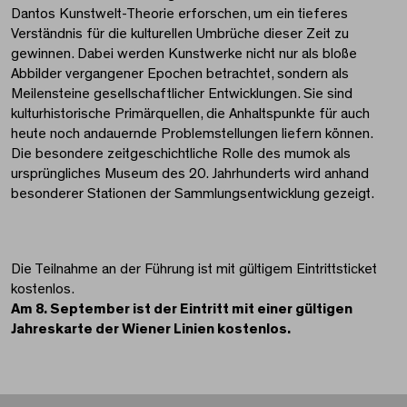
Dantos Kunstwelt-Theorie erforschen, um ein tieferes
Verständnis für die kulturellen Umbrüche dieser Zeit zu
gewinnen. Dabei werden Kunstwerke nicht nur als bloße
Abbilder vergangener Epochen betrachtet, sondern als
Meilensteine gesellschaftlicher Entwicklungen. Sie sind
kulturhistorische Primärquellen, die Anhaltspunkte für auch
heute noch andauernde Problemstellungen liefern können.
Die besondere zeitgeschichtliche Rolle des mumok als
ursprüngliches Museum des 20. Jahrhunderts wird anhand
besonderer Stationen der Sammlungsentwicklung gezeigt.
Die Teilnahme an der Führung ist mit gültigem Eintrittsticket
kostenlos.
Am 8. September ist der Eintritt mit einer gültigen
Jahreskarte der Wiener Linien kostenlos.