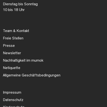
Dienstag bis Sonntag
10 bis 18 Uhr
Team & Kontakt
Freie Stellen
Presse
Newsletter
Nachhaltigkeit im mumok
Netiquette
Allgemeine Geschäftsbedingungen
Impressum
Datenschutz