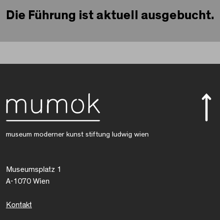
Die Führung ist aktuell ausgebucht.
museum moderner kunst stiftung ludwig wien
Museumsplatz 1
A-1070 Wien
Kontakt