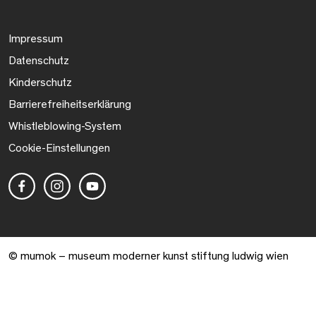
Impressum
Datenschutz
Kinderschutz
Barrierefreiheitserklärung
Whistleblowing-System
Cookie-Einstellungen
© mumok – museum moderner kunst stiftung ludwig wien