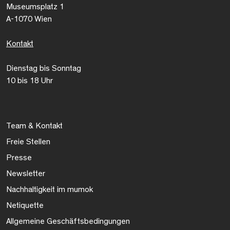
Museumsplatz 1
A-1070 Wien
Kontakt
Dienstag bis Sonntag
10 bis 18 Uhr
Team & Kontakt
Freie Stellen
Presse
Newsletter
Nachhaltigkeit im mumok
Netiquette
Allgemeine Geschäftsbedingungen