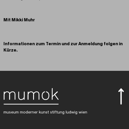
Mit Mikki Muhr
Informationen zum Termin und zur Anmeldung folgen in
Kürze.
museum moderner kunst stiftung ludwig wien