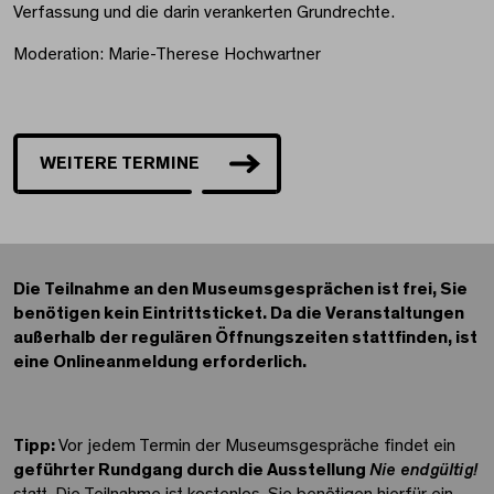
Verfassung und die darin verankerten Grundrechte.
Moderation: Marie-Therese Hochwartner
WEITERE TERMINE
Die Teilnahme an den Museumsgesprächen ist frei, Sie
benötigen kein Eintrittsticket. Da die Veranstaltungen
außerhalb der regulären Öffnungszeiten stattfinden, ist
eine Onlineanmeldung erforderlich.
Tipp:
Vor jedem Termin der Museumsgespräche findet ein
geführter Rundgang durch die Ausstellung
Nie endgültig!