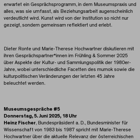
erwartet ein Gesprächsprogramm, in dem Museumspraxis und
alles, was sie umfasst, als Beziehungsarbeit augenscheinlich
verdeutlicht wird. Kunst wird von der Institution so nicht nur
gezeigt, sondern gemeinsam reflektiert und erlebt.
Dieter Ronte und Marie-Therese Hochwartner diskutieren mit
ihren Gesprächspartner*innen im Frühling & Sommer 2025
über Aspekte der Kultur- und Sammlungspolitik der 1980er-
Jahre, wobei unterschiedliche Facetten des mumok sowie die
kulturpolitischen Veränderungen der letzten 45 Jahre
beleuchtet werden.
Museumsgespräche #5
Donnerstag, 5. Juni 2025, 18 Uhr
Heinz Fischer
, Bundespräsident a. D., Bundesminister für
Wissenschaft von 1983 bis 1987 spricht mit Marie-Therese
Hochwartner über die aktuelle Relevanz der österreichischen