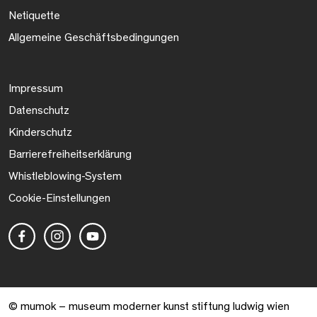
Netiquette
Allgemeine Geschäftsbedingungen
Impressum
Datenschutz
Kinderschutz
Barrierefreiheitserklärung
Whistleblowing-System
Cookie-Einstellungen
© mumok – museum moderner kunst stiftung ludwig wien