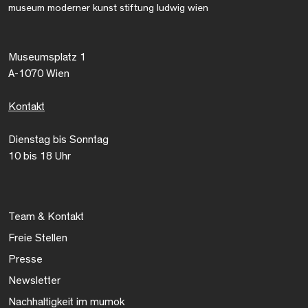
museum moderner kunst stiftung ludwig wien
Museumsplatz 1
A-1070 Wien
Kontakt
Dienstag bis Sonntag
10 bis 18 Uhr
Team & Kontakt
Freie Stellen
Presse
Newsletter
Nachhaltigkeit im mumok