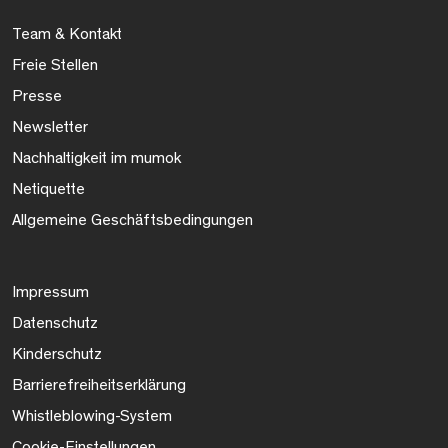
Team & Kontakt
Freie Stellen
Presse
Newsletter
Nachhaltigkeit im mumok
Netiquette
Allgemeine Geschäftsbedingungen
Impressum
Datenschutz
Kinderschutz
Barrierefreiheitserklärung
Whistleblowing-System
Cookie-Einstellungen