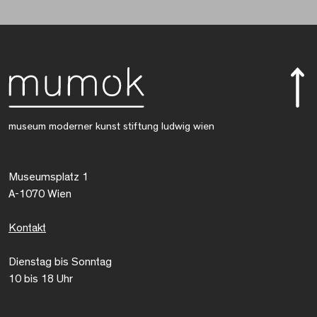
museum moderner kunst stiftung ludwig wien
Museumsplatz 1
A-1070 Wien
Kontakt
Dienstag bis Sonntag
10 bis 18 Uhr