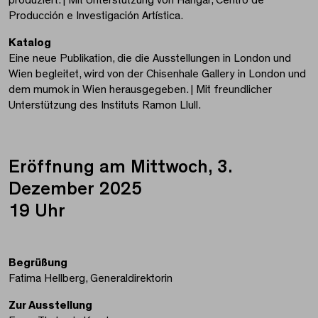
Producción e Investigación Artística.
Katalog
Eine neue Publikation, die die Ausstellungen in London und
Wien begleitet, wird von der Chisenhale Gallery in London und
dem mumok in Wien herausgegeben. | Mit freundlicher
Unterstützung des Instituts Ramon Llull.
Eröffnung am Mittwoch, 3.
Dezember 2025
19 Uhr
Begrüßung
Fatima Hellberg, Generaldirektorin
Zur Ausstellung