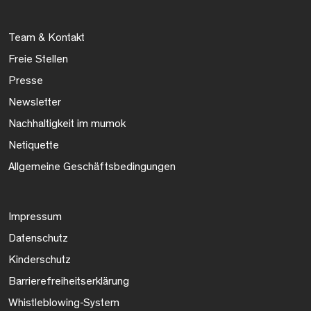
Team & Kontakt
Freie Stellen
Presse
Newsletter
Nachhaltigkeit im mumok
Netiquette
Allgemeine Geschäftsbedingungen
Impressum
Datenschutz
Kinderschutz
Barrierefreiheitserklärung
Whistleblowing-System