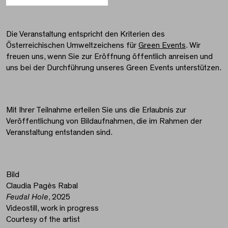
Die Veranstaltung entspricht den Kriterien des
Österreichischen Umweltzeichens für
Green Events
. Wir
freuen uns, wenn Sie zur Eröffnung öffentlich anreisen und
uns bei der Durchführung unseres Green Events unterstützen.
Mit Ihrer Teilnahme erteilen Sie uns die Erlaubnis zur
Veröffentlichung von Bildaufnahmen, die im Rahmen der
Veranstaltung entstanden sind.
Bild
Claudia Pagès Rabal
Feudal Hole
, 2025
Videostill, work in progress
Courtesy of the artist