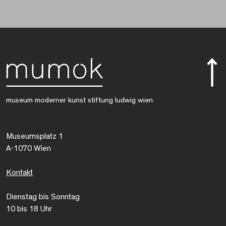
museum moderner kunst stiftung ludwig wien
Museumsplatz 1
A-1070 Wien
Kontakt
Dienstag bis Sonntag
10 bis 18 Uhr