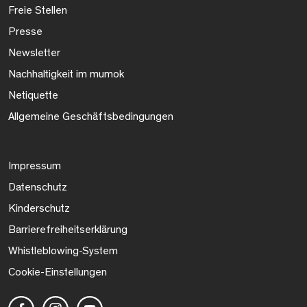
Freie Stellen
Presse
Newsletter
Nachhaltigkeit im mumok
Netiquette
Allgemeine Geschäftsbedingungen
Impressum
Datenschutz
Kinderschutz
Barrierefreiheitserklärung
Whistleblowing-System
Cookie-Einstellungen