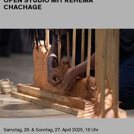
OPEN STUDIO MIT REHEMA
CHACHAGE
Samstag, 26. & Sonntag, 27. April 2025, 16 Uhr