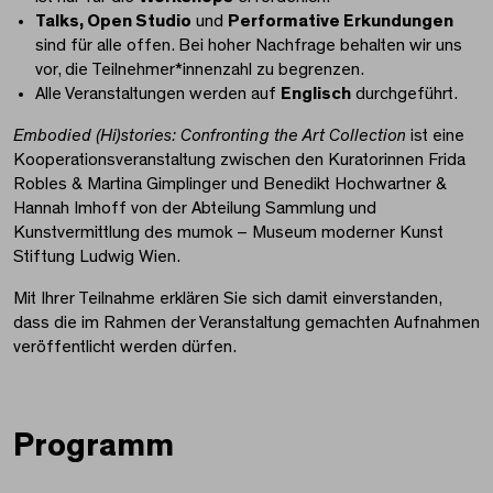
Talks, Open Studio
und
Performative Erkundungen
sind für alle offen. Bei hoher Nachfrage behalten wir uns
vor, die Teilnehmer*innenzahl zu begrenzen.
Alle Veranstaltungen werden auf
Englisch
durchgeführt.
Embodied (Hi)stories: Confronting the Art Collection
ist eine
Kooperationsveranstaltung zwischen den Kuratorinnen Frida
Robles & Martina Gimplinger und Benedikt Hochwartner &
Hannah Imhoff von der Abteilung Sammlung und
Kunstvermittlung des mumok – Museum moderner Kunst
Stiftung Ludwig Wien.
Mit Ihrer Teilnahme erklären Sie sich damit einverstanden,
dass die im Rahmen der Veranstaltung gemachten Aufnahmen
veröffentlicht werden dürfen.
Programm