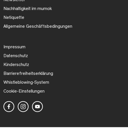
Nachhaltigkeit im mumok
Netiquette
Allgemeine Geschäftsbedingungen
Impressum
Datenschutz
Kinderschutz
Barrierefreiheitserklärung
Whistleblowing-System
Cookie-Einstellungen