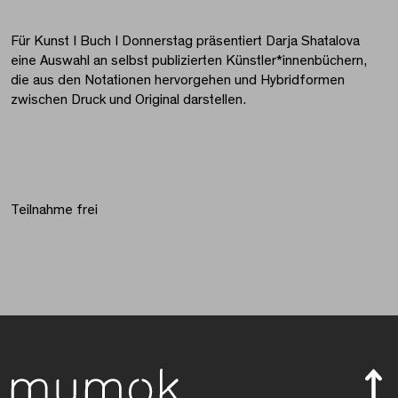
Für Kunst I Buch I Donnerstag präsentiert Darja Shatalova
eine Auswahl an selbst publizierten Künstler*innenbüchern,
die aus den Notationen hervorgehen und Hybridformen
zwischen Druck und Original darstellen.
Teilnahme frei