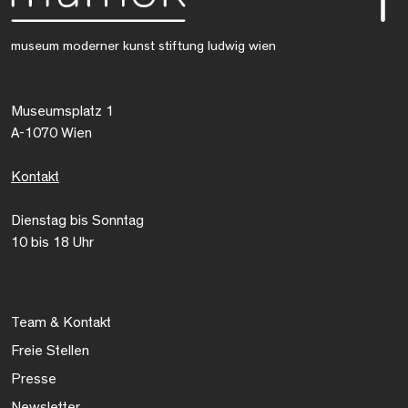
museum moderner kunst stiftung ludwig wien
Museumsplatz 1
A-1070 Wien
Kontakt
Dienstag bis Sonntag
10 bis 18 Uhr
Team & Kontakt
Freie Stellen
Presse
Newsletter