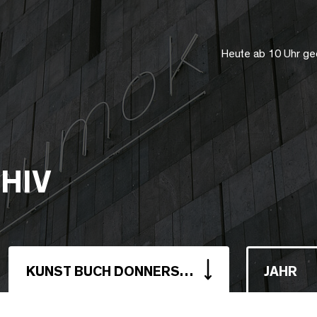
Heute ab 10 Uhr ge
HIV
KUNST BUCH DONNERSTAG
JAHR