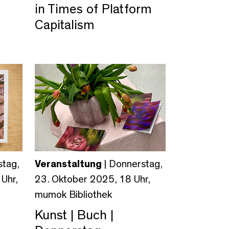
in Times of Platform
Capitalism
stag,
Veranstaltung
| Donnerstag,
Uhr,
23. Oktober 2025, 18 Uhr,
mumok Bibliothek
Kunst | Buch |