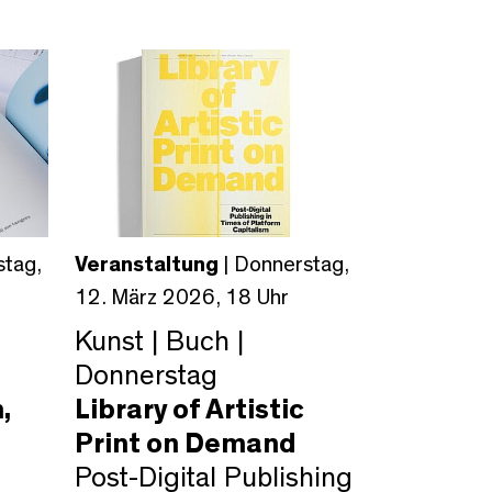
stag,
Veranstaltung
| Donnerstag,
12. März 2026, 18 Uhr
Kunst | Buch |
Donnerstag
,
Library of Artistic
Print on Demand
Post-Digital Publishing