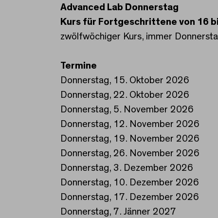
Advanced Lab Donnerstag
Kurs für Fortgeschrittene von 16 b
zwölfwöchiger Kurs, immer Donnersta
Termine
Donnerstag, 15. Oktober 2026
Donnerstag, 22. Oktober 2026
Donnerstag, 5. November 2026
Donnerstag, 12. November 2026
Donnerstag, 19. November 2026
Donnerstag, 26. November 2026
Donnerstag, 3. Dezember 2026
Donnerstag, 10. Dezember 2026
Donnerstag, 17. Dezember 2026
Donnerstag, 7. Jänner 2027