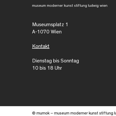
museum moderner kunst stiftung ludwig wien
Museumsplatz 1
A-1070 Wien
Kontakt
Dienstag bis Sonntag
10 bis 18 Uhr
© mumok – museum moderner kunst stiftung l