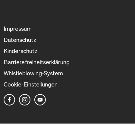
Impressum
Datenschutz
Kinderschutz
Barrierefreiheitserklärung
Whistleblowing-System
Cookie-Einstellungen