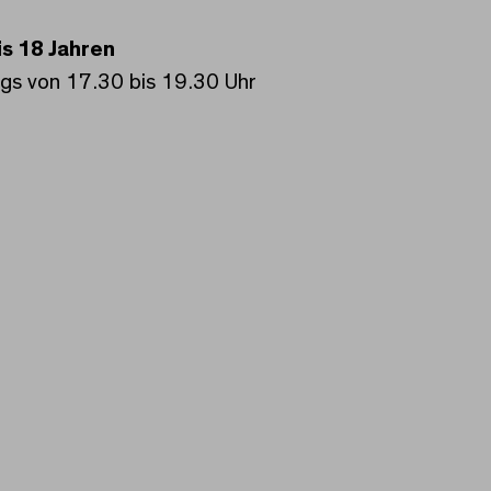
is 18 Jahren
gs von 17.30 bis 19.30 Uhr