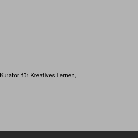
Kurator für Kreatives Lernen,