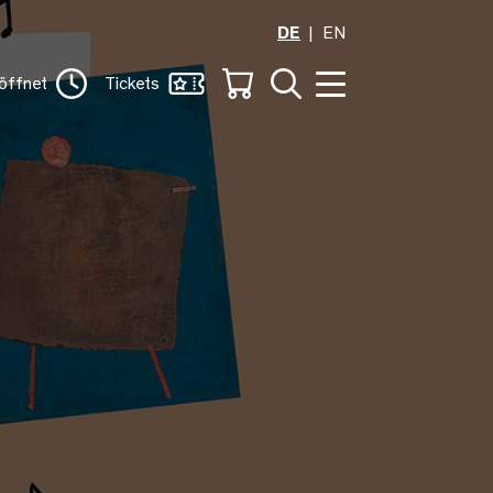
DE
EN
öffnet
Tickets