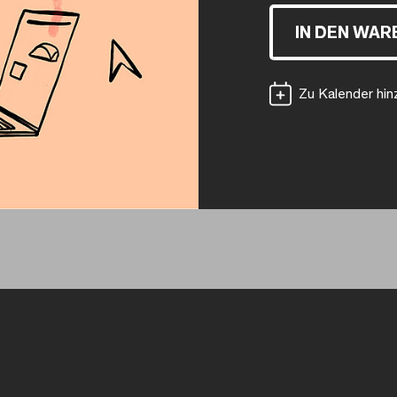
IN DEN WA
Zu Kalender hi