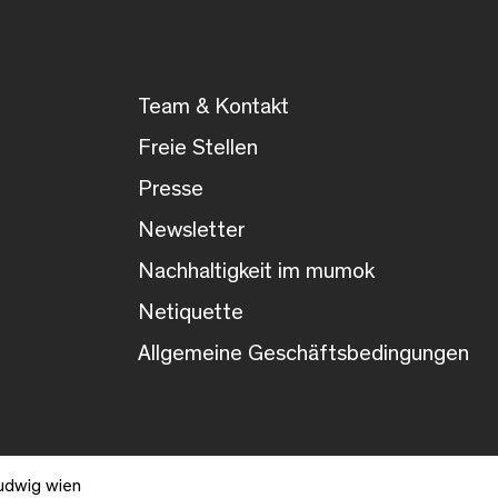
Team & Kontakt
Freie Stellen
Presse
Newsletter
Nachhaltigkeit im mumok
Netiquette
Allgemeine Geschäftsbedingungen
udwig wien