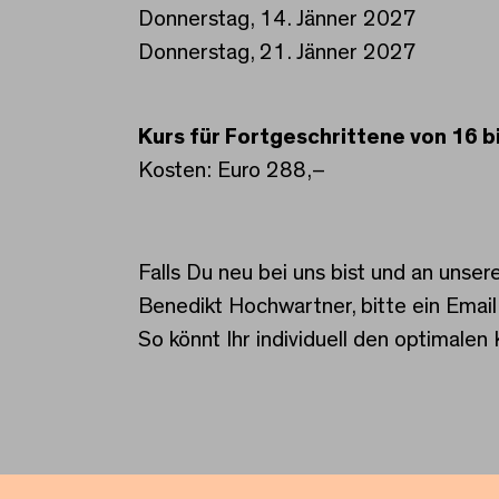
Donnerstag, 14. Jänner 2027
Donnerstag, 21. Jänner 2027
Kurs für Fortgeschrittene von 16 b
Kosten: Euro 288,–
Falls Du neu bei uns bist und an unse
Benedikt Hochwartner, bitte ein Email
So könnt Ihr individuell den optimalen