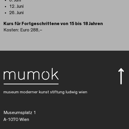
12. Juni
26. Juni
Kurs für Fortgeschrittene von 15 bis 18 Jahren
Kosten: Euro 288,–
museum moderner kunst stiftung ludwig wien
Museumsplatz 1
A-1070 Wien