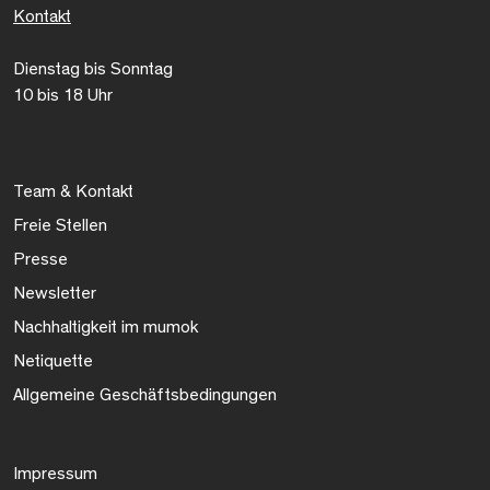
Kontakt
Dienstag bis Sonntag
10 bis 18 Uhr
Team & Kontakt
Freie Stellen
Presse
Newsletter
Nachhaltigkeit im mumok
Netiquette
Allgemeine Geschäftsbedingungen
Impressum