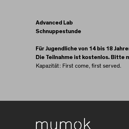
Advanced Lab
Schnuppestunde
Für Jugendliche von 14 bis 18 Jahre
Die Teilnahme ist kostenlos. Bitte
Kapazität: First come, first served.