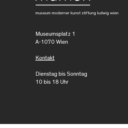
museum moderner kunst stiftung ludwig wien
Museumsplatz 1
A-1070 Wien
Kontakt
Dienstag bis Sonntag
10 bis 18 Uhr