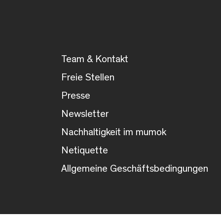
Team & Kontakt
Freie Stellen
Presse
Newsletter
Nachhaltigkeit im mumok
Netiquette
Allgemeine Geschäftsbedingungen