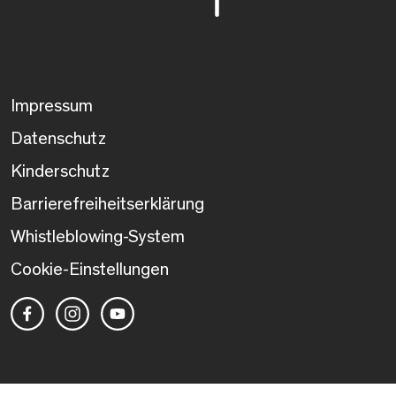
Impressum
Datenschutz
Kinderschutz
Barrierefreiheitserklärung
Whistleblowing-System
Cookie-Einstellungen