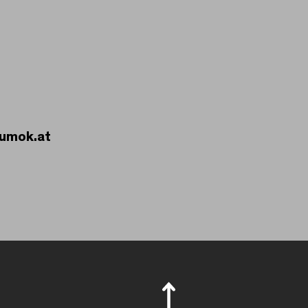
mumok.at