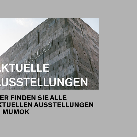
ER FINDEN SIE ALLE
KTUELLEN AUSSTELLUNGEN
M MUMOK