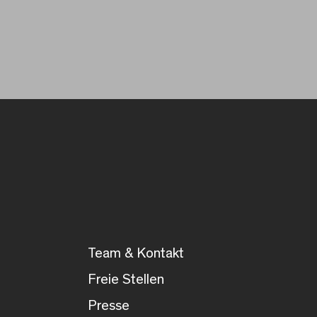
Team & Kontakt
Freie Stellen
Presse