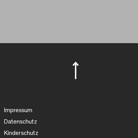
Impressum
Datenschutz
Kinderschutz