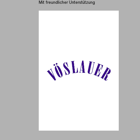
Mit freundlicher Unterstützung