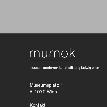
museum moderner kunst stiftung ludwig wien
Museumsplatz 1
A-1070 Wien
Kontakt