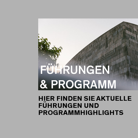
HIER FINDEN SIE AKTUELLE
FÜHRUNGEN UND
PROGRAMMHIGHLIGHTS