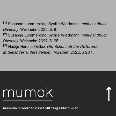
[1]
Susanne Lummerding, Sybille Wiedmann:
mini-handbuch
Diversity
, Weinheim 2022, S. 9.
[2]
Susanne Lummerding, Sybille Wiedmann:
mini-handbuch
Diversity
, Weinheim 2022, S. 25.
[3]
Hadija Haruna-Oelker,
Die Schönheit der Differenz.
Miteinander anders denken
, München 2022, S.28 f.
museum moderner kunst stiftung ludwig wien