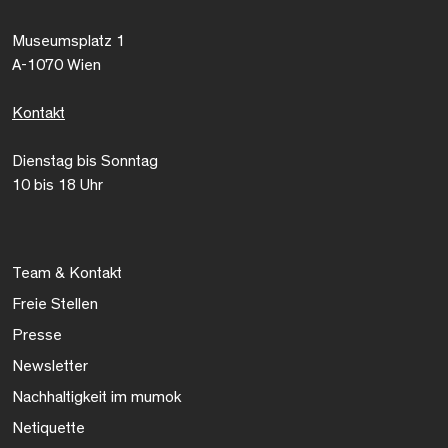
Museumsplatz 1
A-1070 Wien
Kontakt
Dienstag bis Sonntag
10 bis 18 Uhr
Team & Kontakt
Freie Stellen
Presse
Newsletter
Nachhaltigkeit im mumok
Netiquette