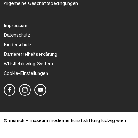
Allgemeine Geschäftsbedingungen
Impressum
Datenschutz
Kinderschutz
Barrierefreiheitserklärung
Whistleblowing-System
Cookie-Einstellungen
© mumok – museum moderner kunst stiftung ludwig wien