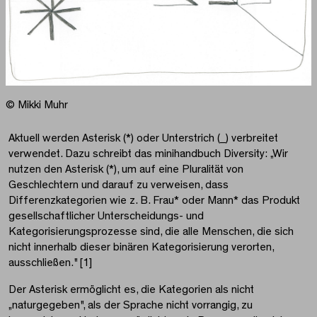
© Mikki Muhr
Aktuell werden Asterisk (*) oder Unterstrich (_) verbreitet
verwendet. Dazu schreibt das minihandbuch Diversity: „Wir
nutzen den Asterisk (*), um auf eine Pluralität von
Geschlechtern und darauf zu verweisen, dass
Differenzkategorien wie z. B. Frau* oder Mann* das Produkt
gesellschaftlicher Unterscheidungs- und
Kategorisierungsprozesse sind, die alle Menschen, die sich
nicht innerhalb dieser binären Kategorisierung verorten,
ausschließen." [1]
Der Asterisk ermöglicht es, die Kategorien als nicht
„naturgegeben", als der Sprache nicht vorrangig, zu