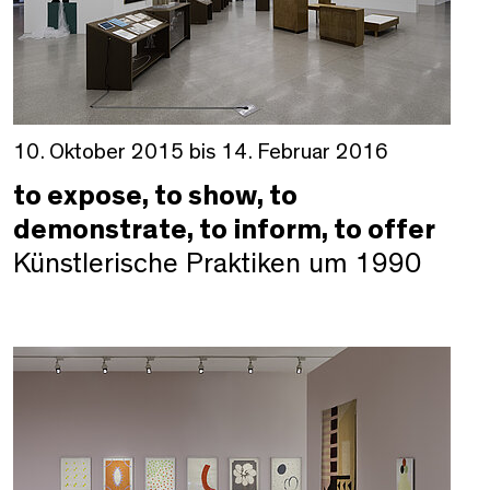
10. Oktober 2015 bis 14. Februar 2016
to expose, to show, to
demonstrate, to inform, to offer
Künstlerische Praktiken um 1990