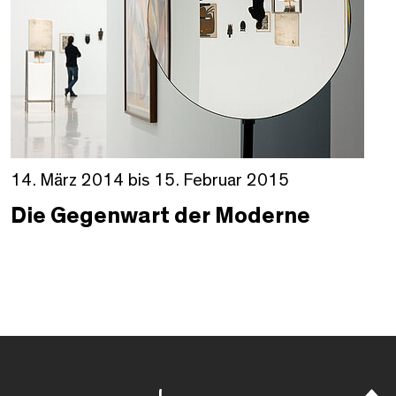
14. März 2014 bis 15. Februar 2015
Die Gegenwart der Moderne