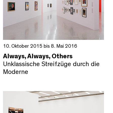
10. Oktober 2015 bis 8. Mai 2016
Always, Always, Others
Unklassische Streifzüge durch die
Moderne