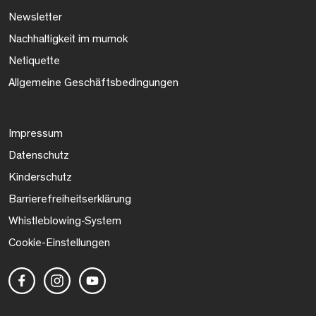
Newsletter
Nachhaltigkeit im mumok
Netiquette
Allgemeine Geschäftsbedingungen
Impressum
Datenschutz
Kinderschutz
Barrierefreiheitserklärung
Whistleblowing-System
Cookie-Einstellungen