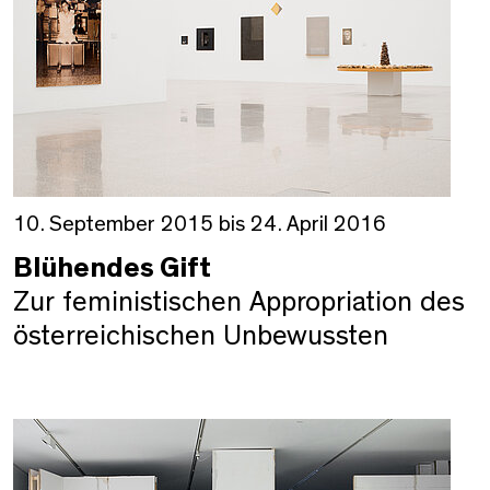
10. September 2015 bis 24. April 2016
Blühendes Gift
Zur feministischen Appropriation des
österreichischen Unbewussten