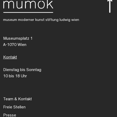
museum moderner kunst stiftung ludwig wien
Museumsplatz 1
A-1070 Wien
Kontakt
Dienstag bis Sonntag
10 bis 18 Uhr
Team & Kontakt
Freie Stellen
Presse