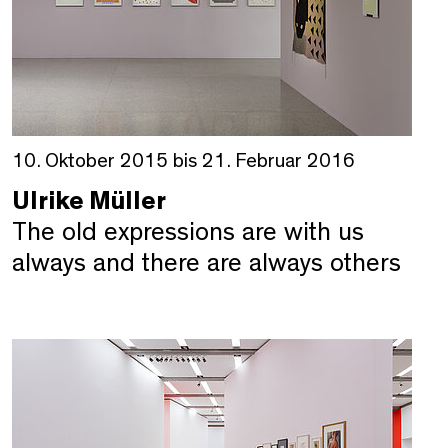
10. Oktober 2015 bis 21. Februar 2016
Ulrike Müller
The old expressions are with us
always and there are always others