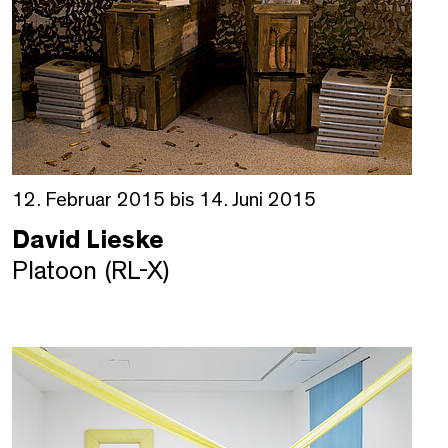
12. Februar 2015 bis 14. Juni 2015
David Lieske
Platoon (RL-X)