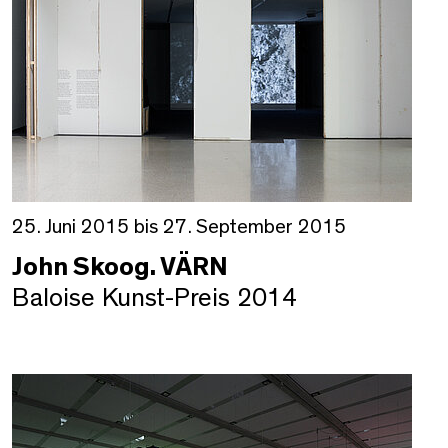
25. Juni 2015 bis 27. September 2015
John Skoog. VÄRN
Baloise Kunst-Preis 2014