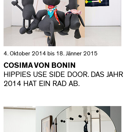
4. Oktober 2014 bis 18. Jänner 2015
COSIMA VON BONIN
HIPPIES USE SIDE DOOR. DAS JAHR
2014 HAT EIN RAD AB.