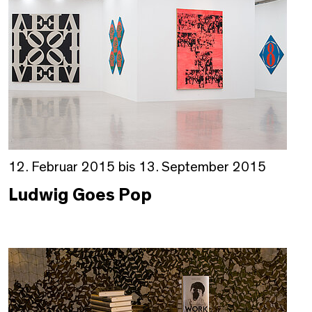
12. Februar 2015 bis 13. September 2015
Ludwig Goes Pop