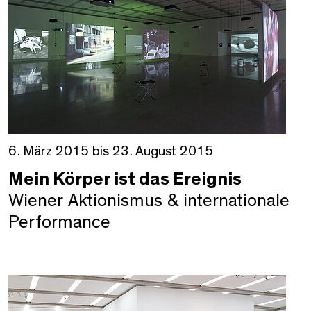
6. März 2015 bis 23. August 2015
Mein Körper ist das Ereignis
Wiener Aktionismus & internationale
Performance