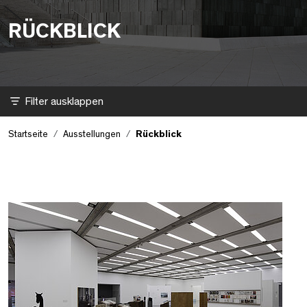
RÜCKBLICK
Filter
Startseite
Ausstellungen
Rückblick