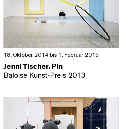
18. Oktober 2014 bis 1. Februar 2015
Jenni Tischer. Pin
Baloise Kunst-Preis 2013