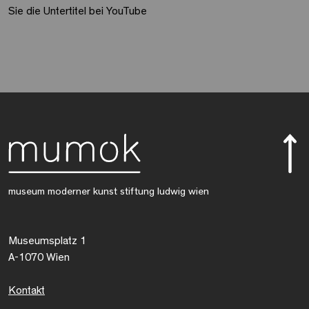
Sie die Untertitel bei YouTube
museum moderner kunst stiftung ludwig wien
Museumsplatz 1
A-1070 Wien
Kontakt