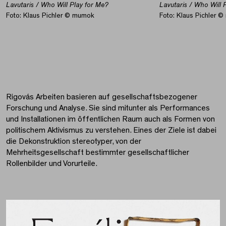
Lavutaris / Who Will Play for Me?
Lavutaris / Who Will 
Foto: Klaus Pichler © mumok
Foto: Klaus Pichler 
Rigovás Arbeiten basieren auf gesellschaftsbezogener
Forschung und Analyse. Sie sind mitunter als Performances
und Installationen im öffentlichen Raum auch als Formen von
politischem Aktivismus zu verstehen. Eines der Ziele ist dabei
die Dekonstruktion stereotyper, von der
Mehrheitsgesellschaft bestimmter gesellschaftlicher
Rollenbilder und Vorurteile.