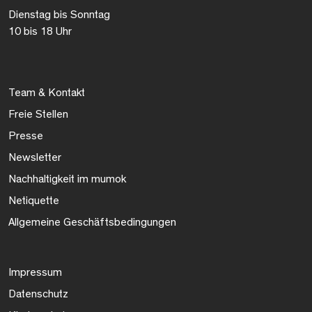
Dienstag bis Sonntag
10 bis 18 Uhr
Team & Kontakt
Freie Stellen
Presse
Newsletter
Nachhaltigkeit im mumok
Netiquette
Allgemeine Geschäftsbedingungen
Impressum
Datenschutz