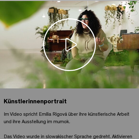
Künstlerinnenportrait
Im Video spricht Emília Rigová über ihre künstlerische Arbeit
und ihre Ausstellung im mumok.
Das Video wurde in slowakischer Sprache gedreht. Aktivieren