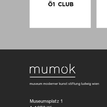
museum moderner kunst stiftung ludwig wien
Museumsplatz 1