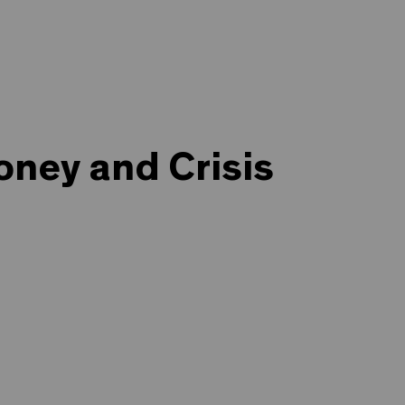
oney and Crisis