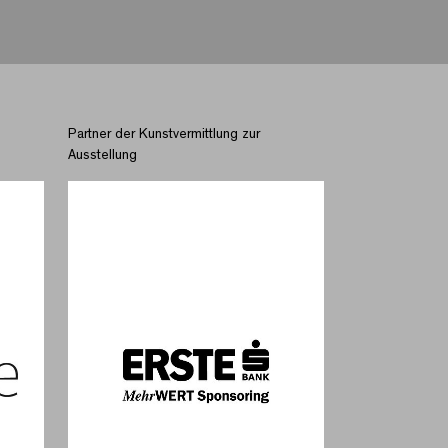
Partner der Kunstvermittlung zur
Ausstellung