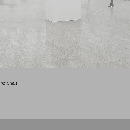
nd Crisis