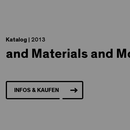
Katalog
| 2013
and Materials and M
INFOS & KAUFEN