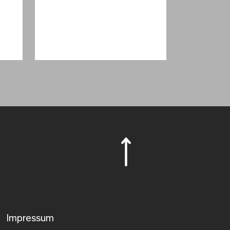
Impressum