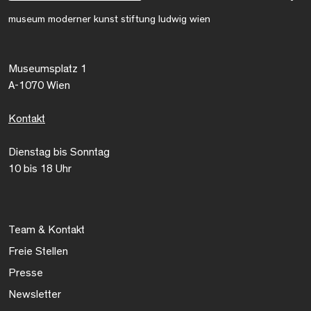
museum moderner kunst stiftung ludwig wien
Museumsplatz 1
A-1070 Wien
Kontakt
Dienstag bis Sonntag
10 bis 18 Uhr
Team & Kontakt
Freie Stellen
Presse
Newsletter