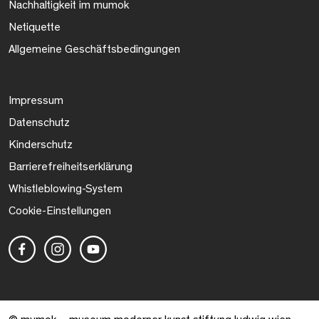
Nachhaltigkeit im mumok
Netiquette
Allgemeine Geschäftsbedingungen
Impressum
Datenschutz
Kinderschutz
Barrierefreiheitserklärung
Whistleblowing-System
Cookie-Einstellungen