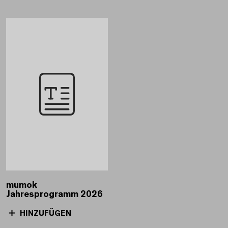
mumok
Jahresprogramm 2026
HINZUFÜGEN