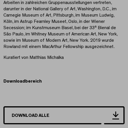
Arbeiten in zahlreichen Gruppenausstellungen vertreten,
darunter in der National Gallery of Art, Washington, D.C., im
Carnegie Museum of Art, Pittsburgh, im Museum Ludwig,
Köln, im Astrup Fearnley Museet, Oslo, in der Wiener
a
Secession; im Kunstmuseum Basel, bei der 33
Bienal de
São Paulo, im Whitney Museum of American Art, New York,
sowie im Museum of Modern Art, New York. 2019 wurde
Rowland mit einem MacArthur Fellowship ausgezeichnet.
Kuratiert von Matthias Michalka
Downloadbereich
DOWNLOAD ALLE