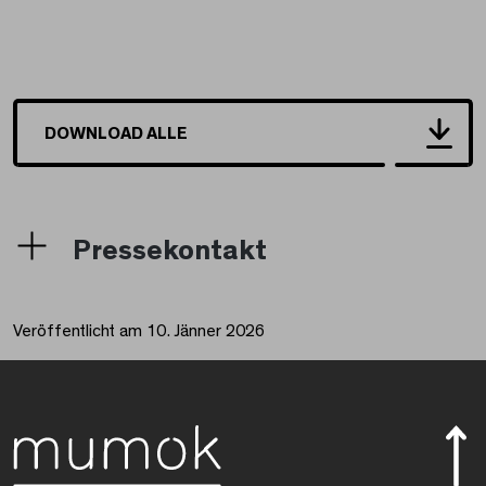
DOWNLOAD ALLE
Pressekontakt
Veröffentlicht am 10. Jänner 2026