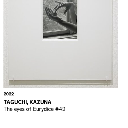
2022
TAGUCHI, KAZUNA
The eyes of Eurydice #42