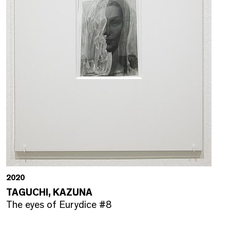
2020
TAGUCHI, KAZUNA
The eyes of Eurydice #8