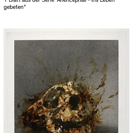
gebeten"