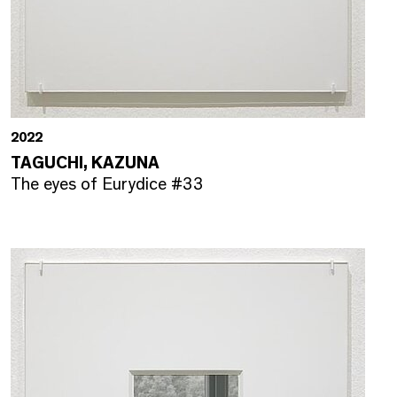
2022
TAGUCHI, KAZUNA
The eyes of Eurydice #33