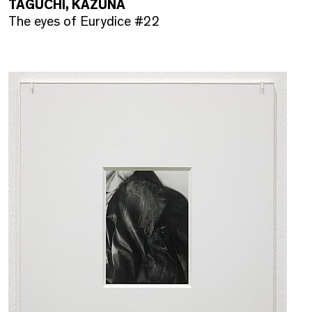
TAGUCHI, KAZUNA
The eyes of Eurydice #22