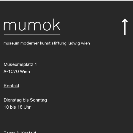
museum moderner kunst stiftung ludwig wien
Museumsplatz 1
A-1070 Wien
Kontakt
Dienstag bis Sonntag
10 bis 18 Uhr