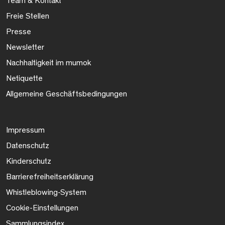
Team & Kontakt
Freie Stellen
Presse
Newsletter
Nachhaltigkeit im mumok
Netiquette
Allgemeine Geschäftsbedingungen
Impressum
Datenschutz
Kinderschutz
Barrierefreiheitserklärung
Whistleblowing-System
Cookie-Einstellungen
Sammlungsindex