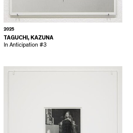
2025
TAGUCHI, KAZUNA
In Anticipation #3