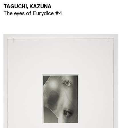
TAGUCHI, KAZUNA
The eyes of Eurydice #4