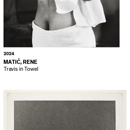
2024
MATIĆ, RENE
Travis in Towel