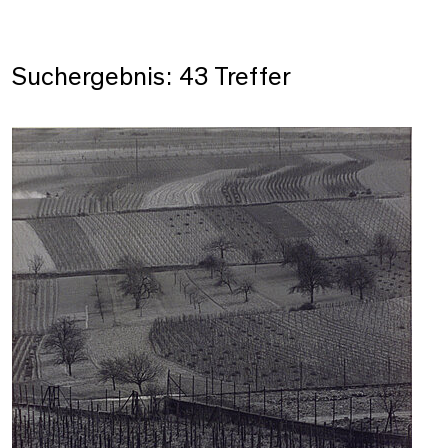
Suchergebnis: 43 Treffer