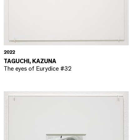
2022
TAGUCHI, KAZUNA
The eyes of Eurydice #32