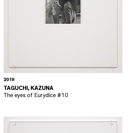
2019
TAGUCHI, KAZUNA
The eyes of Eurydice #10