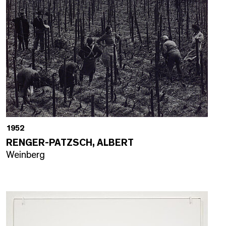
1952
RENGER-PATZSCH, ALBERT
Weinberg