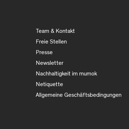
Team & Kontakt
Freie Stellen
Presse
Newsletter
Nachhaltigkeit im mumok
Netiquette
Allgemeine Geschäftsbedingungen