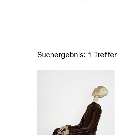
Suchergebnis: 1 Treffer