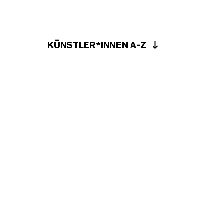
KÜNSTLER*INNEN A-Z