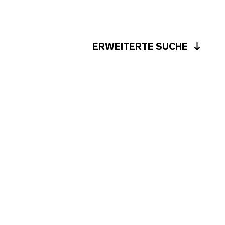
ERWEITERTE SUCHE