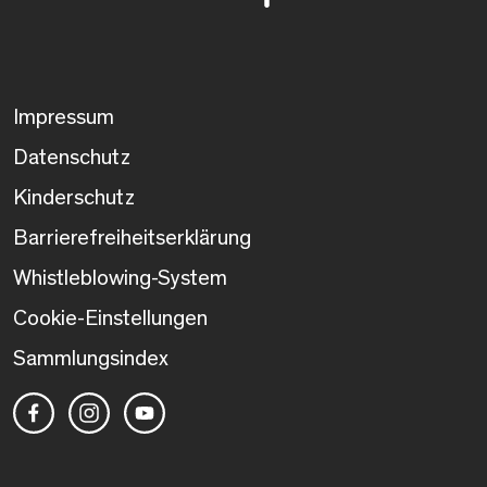
Impressum
Datenschutz
Kinderschutz
Barrierefreiheitserklärung
Whistleblowing-System
Cookie-Einstellungen
Sammlungsindex