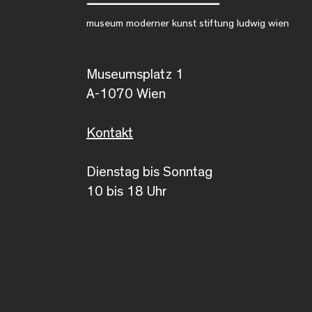
museum moderner kunst stiftung ludwig wien
Museumsplatz 1
A-1070 Wien
Kontakt
Dienstag bis Sonntag
10 bis 18 Uhr