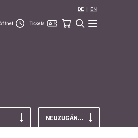
DE
EN
öffnet
Tickets
NEUZUGÄNGE