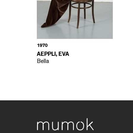
1970
AEPPLI, EVA
Bella