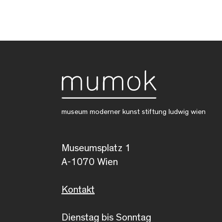
museum moderner kunst stiftung ludwig wien
Museumsplatz 1
A-1070 Wien
Kontakt
Dienstag bis Sonntag