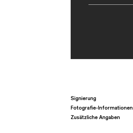
Signierung
Fotografie-Informationen
Zusätzliche Angaben