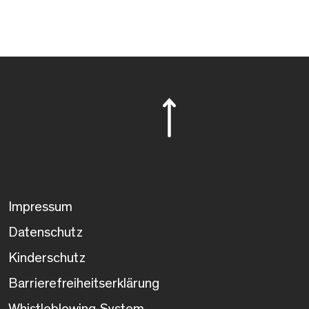
Impressum
Datenschutz
Kinderschutz
Barrierefreiheitserklärung
Whistleblowing-System