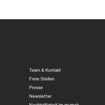
Team & Kontakt
Freie Stellen
Presse
Newsletter
Nachhaltigkeit im mumok