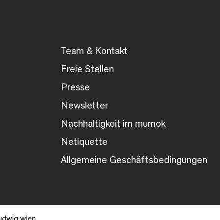
Team & Kontakt
Freie Stellen
Presse
Newsletter
Nachhaltigkeit im mumok
Netiquette
Allgemeine Geschäftsbedingungen
udwig wien