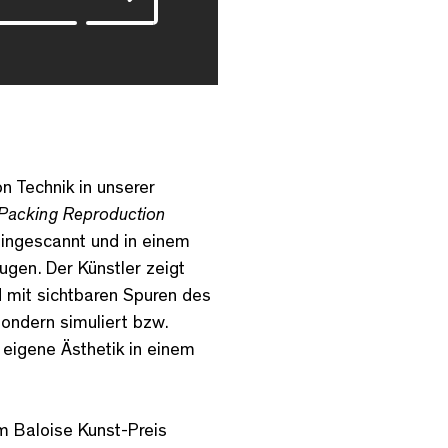
n Technik in unserer
 Packing Reproduction
eingescannt und in einem
ugen. Der Künstler zeigt
d mit sichtbaren Spuren des
ondern simuliert bzw.
 eigene Ästhetik in einem
m Baloise Kunst-Preis