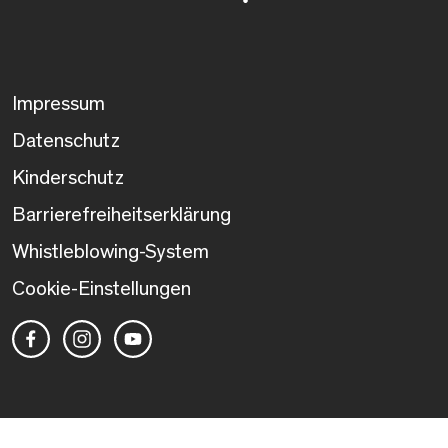
Impressum
Datenschutz
Kinderschutz
Barrierefreiheitserklärung
Whistleblowing-System
Cookie-Einstellungen