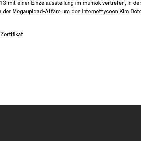
 mit einer Einzelausstellung im mumok vertreten, in der 
on der Megaupload-Affäre um den Internettycoon Kim Do
Zertifikat