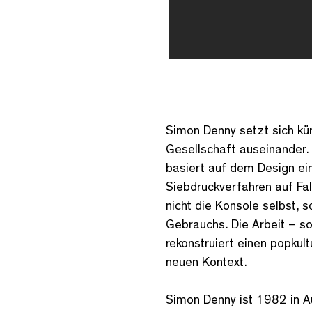
Simon Denny setzt sich kün
Gesellschaft auseinander.
basiert auf dem Design ein
Siebdruckverfahren auf Fal
nicht die Konsole selbst, 
Gebrauchs. Die Arbeit – so
rekonstruiert einen popkul
neuen Kontext.
Simon Denny ist 1982 in A