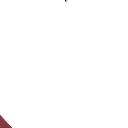
Teilen