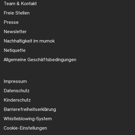
Team & Kontakt
Freie Stellen
Presse
Newsletter
Nachhaltigkeit im mumok
Netiquette
Allgemeine Geschäftsbedingungen
Impressum
Datenschutz
Kinderschutz
Barrierefreiheitserklärung
Whistleblowing-System
Cookie-Einstellungen