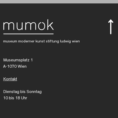
museum moderner kunst stiftung ludwig wien
Museumsplatz 1
A-1070 Wien
Kontakt
Dienstag bis Sonntag
10 bis 18 Uhr