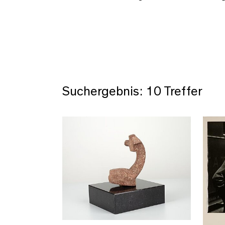
Suchergebnis: 10 Treffer