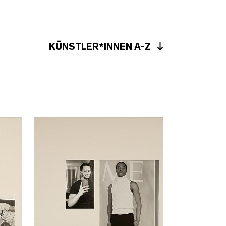
KÜNSTLER*INNEN A-Z