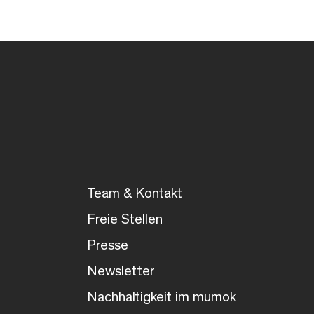
Team & Kontakt
Freie Stellen
Presse
Newsletter
Nachhaltigkeit im mumok