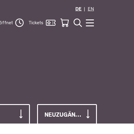
DE
EN
öffnet
Tickets
NEUZUGÄNGE