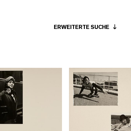
ERWEITERTE SUCHE