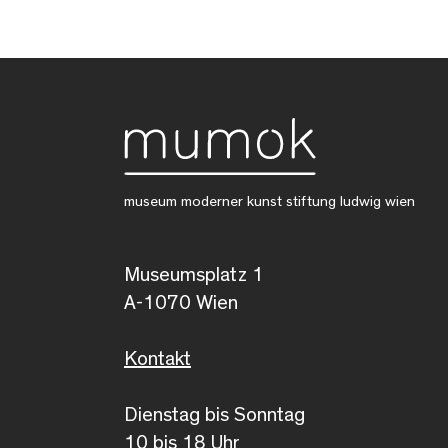
museum moderner kunst stiftung ludwig wien
Museumsplatz 1
A-1070 Wien
Kontakt
Dienstag bis Sonntag
10 bis 18 Uhr