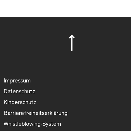
Impressum
Datenschutz
Kinderschutz
Barrierefreiheitserklärung
Whistleblowing-System