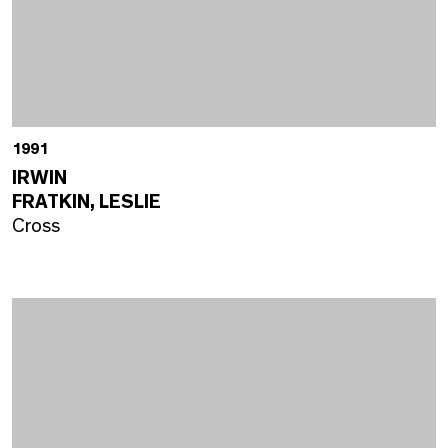
1991
IRWIN
FRATKIN, LESLIE
Cross