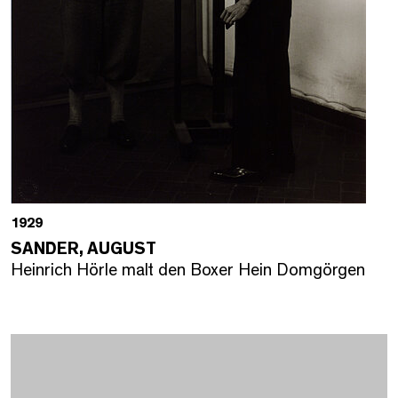
1929
SANDER, AUGUST
Heinrich Hörle malt den Boxer Hein Domgörgen