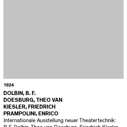
1924
DOLBIN, B. F.
DOESBURG, THEO VAN
KIESLER, FRIEDRICH
PRAMPOLINI, ENRICO
Internationale Ausstellung neuer Theatertechnik: