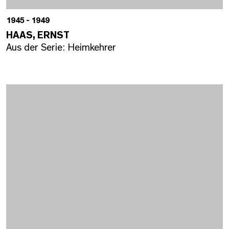
1945 - 1949
HAAS, ERNST
Aus der Serie: Heimkehrer