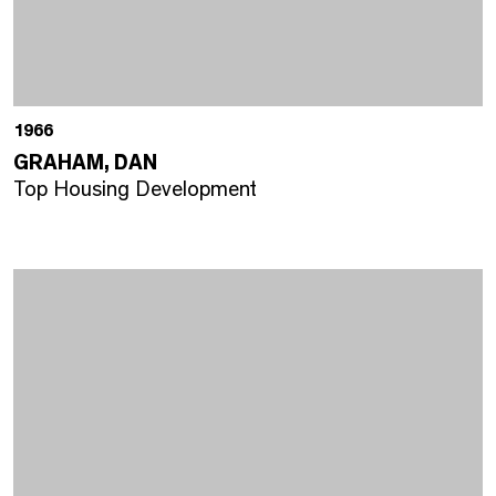
1966
GRAHAM, DAN
Top Housing Development