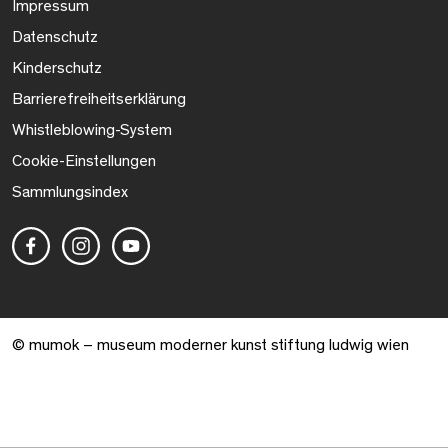
Impressum
Datenschutz
Kinderschutz
Barrierefreiheitserklärung
Whistleblowing-System
Cookie-Einstellungen
Sammlungsindex
© mumok – museum moderner kunst stiftung ludwig wien