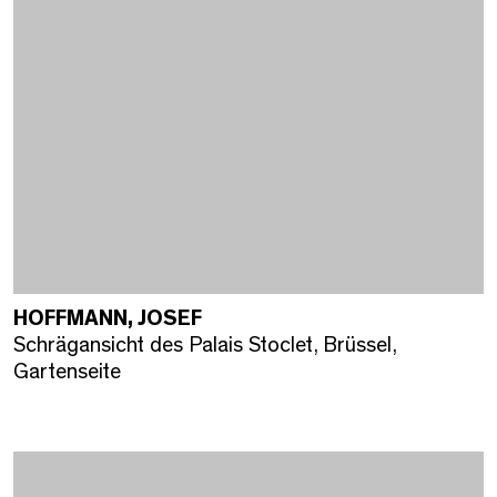
HOFFMANN, JOSEF
Schrägansicht des Palais Stoclet, Brüssel,
Gartenseite