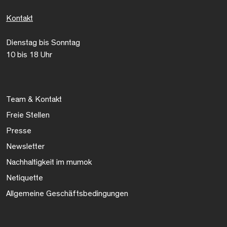
Kontakt
Dienstag bis Sonntag
10 bis 18 Uhr
Team & Kontakt
Freie Stellen
Presse
Newsletter
Nachhaltigkeit im mumok
Netiquette
Allgemeine Geschäftsbedingungen