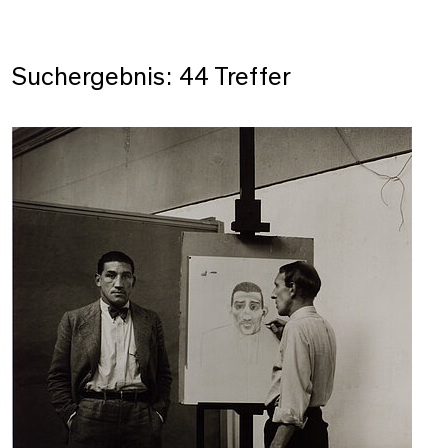
Suchergebnis: 44 Treffer