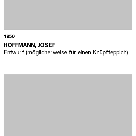
1950
HOFFMANN, JOSEF
Entwurf (möglicherweise für einen Knüpfteppich)