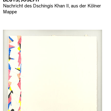
Nachricht des Dschingis Khan II, aus der Kölner
Mappe