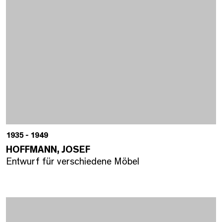
1935 - 1949
HOFFMANN, JOSEF
Entwurf für verschiedene Möbel