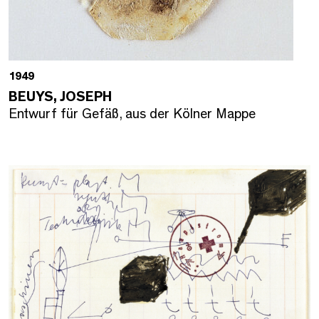
1949
BEUYS, JOSEPH
Entwurf für Gefäß, aus der Kölner Mappe