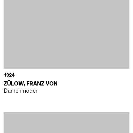
1924
ZÜLOW, FRANZ VON
Damenmoden