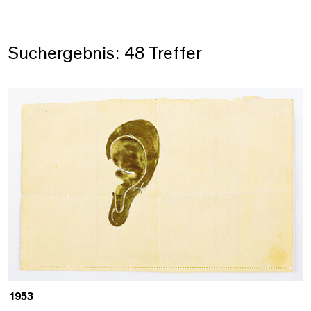
Suchergebnis: 48 Treffer
1953