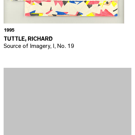
1995
TUTTLE, RICHARD
Source of Imagery, I, No. 19