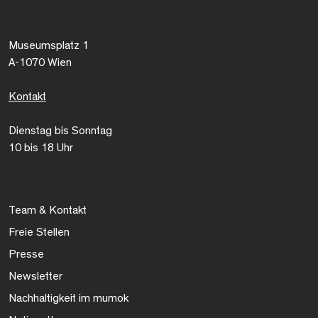
Museumsplatz 1
A-1070 Wien
Kontakt
Dienstag bis Sonntag
10 bis 18 Uhr
Team & Kontakt
Freie Stellen
Presse
Newsletter
Nachhaltigkeit im mumok