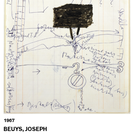
1967
BEUYS, JOSEPH