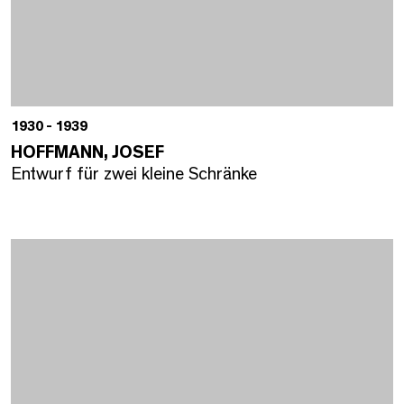
1930 - 1939
HOFFMANN, JOSEF
Entwurf für zwei kleine Schränke