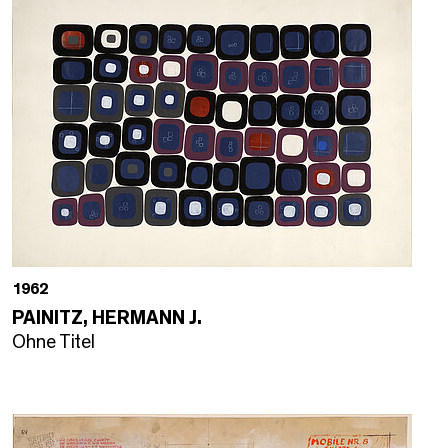
1962
PAINITZ, HERMANN J.
Ohne Titel