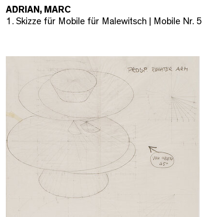
ADRIAN, MARC
1. Skizze für Mobile für Malewitsch | Mobile Nr. 5