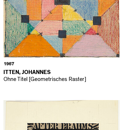
1967
ITTEN, JOHANNES
Ohne Titel [Geometrisches Raster]