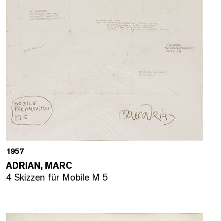
1957
ADRIAN, MARC
4 Skizzen für Mobile M 5