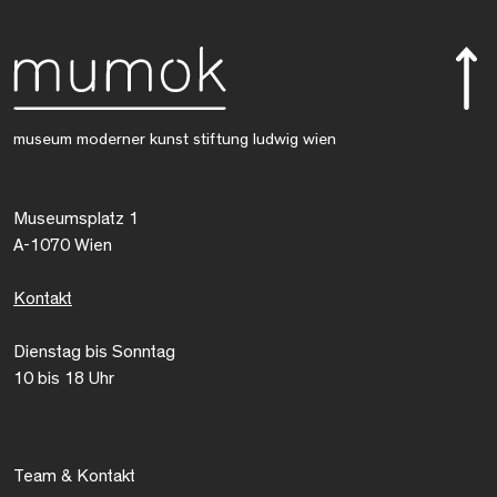
museum moderner kunst stiftung ludwig wien
Museumsplatz 1
A-1070 Wien
Kontakt
Dienstag bis Sonntag
10 bis 18 Uhr
Team & Kontakt