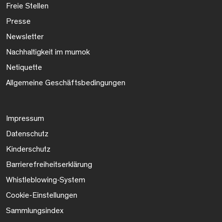
Freie Stellen
Presse
Newsletter
Nachhaltigkeit im mumok
Netiquette
Allgemeine Geschäftsbedingungen
Impressum
Datenschutz
Kinderschutz
Barrierefreiheitserklärung
Whistleblowing-System
Cookie-Einstellungen
Sammlungsindex