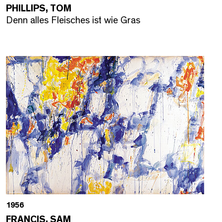
PHILLIPS, TOM
Denn alles Fleisches ist wie Gras
1956
FRANCIS, SAM