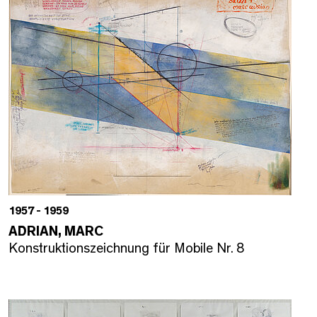
1957 - 1959
ADRIAN, MARC
Konstruktionszeichnung für Mobile Nr. 8