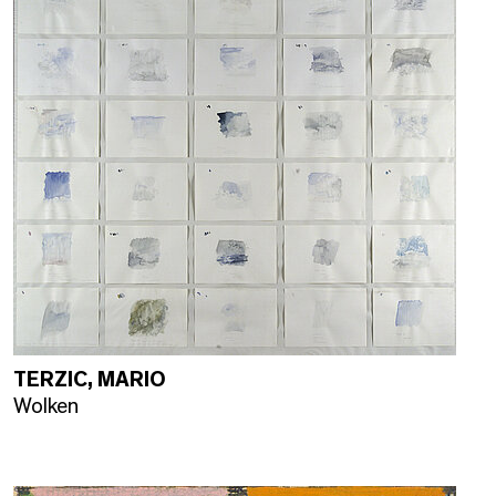
TERZIC, MARIO
Wolken