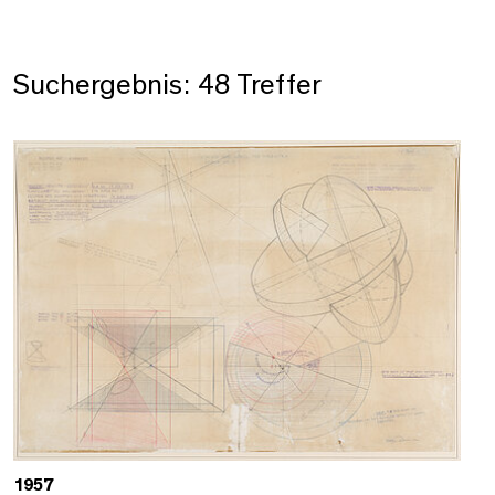
Suchergebnis: 48 Treffer
1957